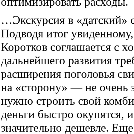
оптимизировать расходы.
…Экскурсия в «датский» 
Подводя итог увиденному,
Коротков соглашается с х
дальнейшего развития тр
расширения поголовья сви
на «сторону» — не очень э
нужно строить свой комб
деньги быстро окупятся, 
значительно дешевле. Ещ