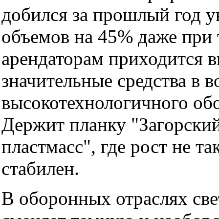
добился за прошлый год у
объемов на 45% даже при 
арендаторам приходится в
значительные средства в в
высокотехнологичного об
Держит планку "Загорски
пластмасс", где рост не та
стабилен.
В оборонных отраслях све