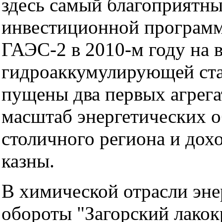
здесь самый благоприятны
инвестиционной программ
ГАЭС-2 в 2010-м году на 
гидроаккумулирующей ста
пущены два первых агрега
масштаб энергетических 
столичного региона и дох
казны.
В химической отрасли эне
обороты "Загорский лакок