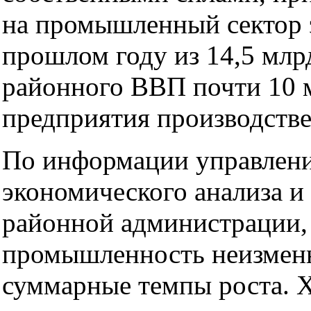
на промышленный сектор 
прошлом году из 14,5 млр
районного ВВП почти 10 
предприятия производств
По информации управлен
экономического анализа и
районной администрации, 
промышленность неизменн
суммарные темпы роста. 