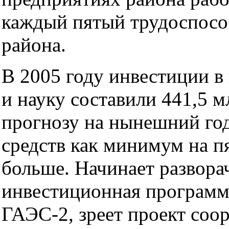
каждый пятый трудоспос
района.
В 2005 году инвестиции 
и науку составили 441,5 м
прогнозу на нынешний год
средств как минимум на п
больше. Начинает развора
инвестиционная программ
ГАЭС-2, зреет проект соо