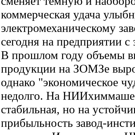
сменяет темную и наоборот
коммерческая удача улыбн
электромеханическому заво
сегодня на предприятии с 
В прошлом году объемы 
продукции на ЗОМЗе выро
однако "экономическое чу
недолго. На НИИхиммаше 
стабильная, но на устойч
прибыльность завод-инсти