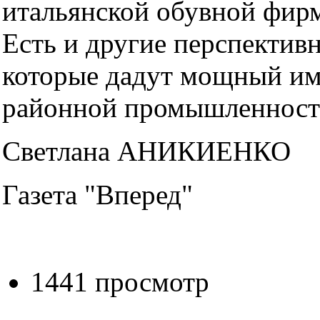
итальянской обувной фирм
Есть и другие перспектив
которые дадут мощный им
районной промышленност
Светлана АНИКИЕНКО
Газета "Вперед"
1441 просмотр