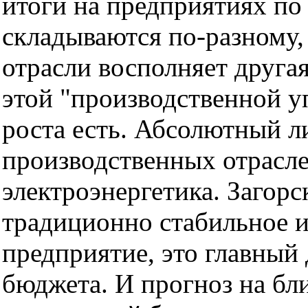
итоги на предприятиях по
складываются по-разному,
отрасли восполняет другая
этой "производственной 
роста есть. Абсолютный ли
производственных отрасле
электроэнергетика. Загорс
традиционно стабильное и
предприятие, это главный
бюджета. И прогноз на б