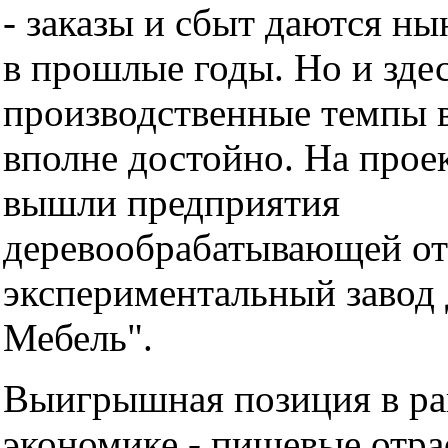
- заказы и сбыт даются ны
в прошлые годы. Но и зде
производственные темпы
вполне достойно. На про
вышли предприятия
деревообрабатывающей от
экспериментальный завод
Мебель".
Выигрышная позиция в р
экономике - пищевые отра