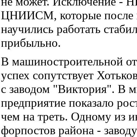
не может. Исключение - 
ЦНИИСМ, которые после 
научились работать стаби
прибыльно.
В машиностроительной отр
успех сопутствует Хоть
с заводом "Виктория". В 
предприятие показало рос
чем на треть. Одному из 
форпостов района - завод