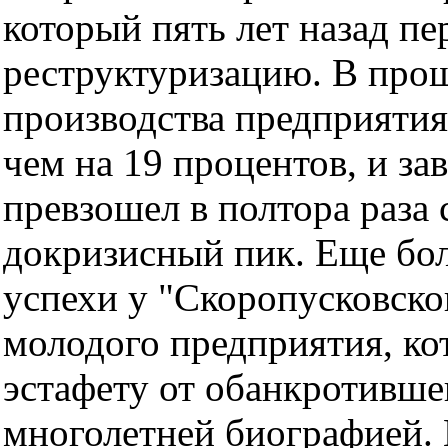
который пять лет назад п
реструктуризацию. В про
производства предприятия
чем на 19 процентов, и за
превзошел в полтора раза
докризисный пик. Еще бо
успехи у "Скоропусковског
молодого предприятия, ко
эстафету от обанкротивше
многолетней биографией.