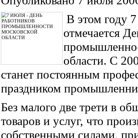
Опубликовано 7 июля 2006
В этом году 7
отмечается Де
промышленно
области. С 200
станет постоянным профе
праздником промышленни
Без малого две трети в о
товаров и услуг, что прои
собственными силами, при