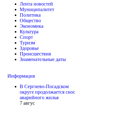
Лента новостей
Муниципалитет
Политика
Общество
Экономика
Культура
Спорт
Туризм
Здоровье
Происшествия
Знаменательные даты
Информация
В Сергиево-Посадском
округе продолжается снос
аварийного жилья
7 авгус