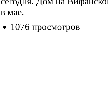
сегодня. Дом на Вифанско
в мае.
1076 просмотров