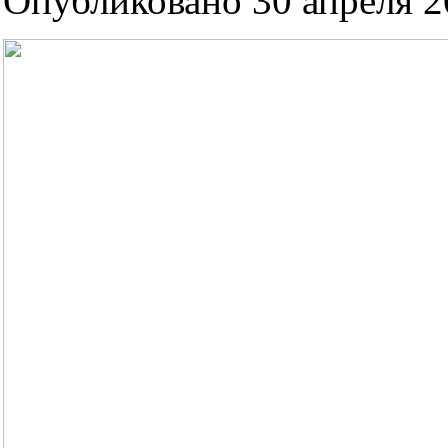
Опубликовано 30 апреля 20