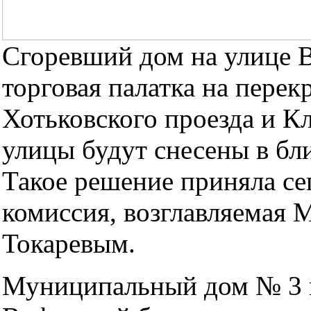
Сгоревший дом на улице 
торговая палатка на перек
Хотьковского проезда и К
улицы будут снесены в бл
Такое решение приняла се
комиссия, возглавляемая
Токаревым.
Муниципальный дом № 3 