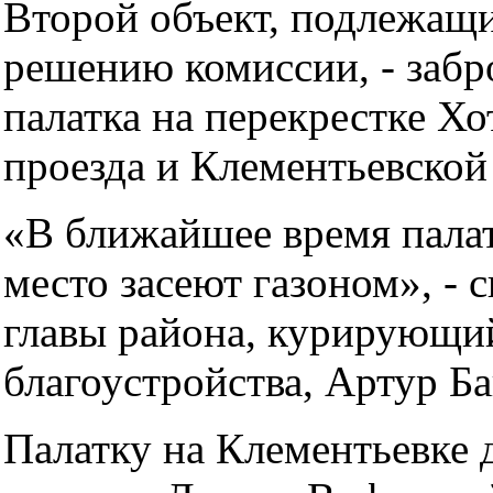
Второй объект, подлежащ
решению комиссии, - забр
палатка на перекрестке Хо
проезда и Клементьевской
«В ближайшее время пала
место засеют газоном», - 
главы района, курирующи
благоустройства, Артур Ба
Палатку на Клементьевке