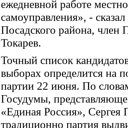
ежедневной работе местно
самоуправления», - сказал
Посадского района, член
Токарев.
Точный список кандидатов
выборах определится на п
партии 22 июня. По слова
Госудумы, представляющ
«Единая Россия», Сергея 
традиционно партия выдви