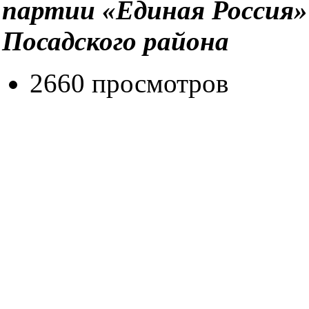
партии «Единая Россия» 
Посадского района
2660 просмотров