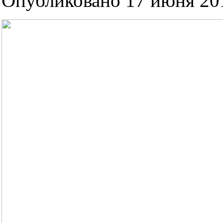
Опубликовано 17 июня 201