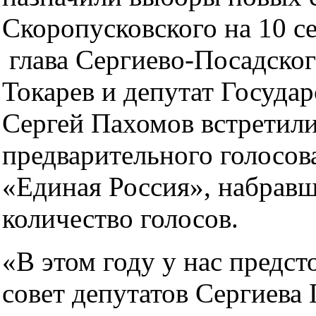
Скоропусковского на 10 с
глава Сергиево-Посадско
Токарев и депутат Госуда
Сергей Пахомов встретил
предварительного голосов
«Единая Россия», набрав
количество голосов.
«В этом году у нас предст
совет депутатов Сергиева 