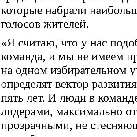
которые набрали наибольш
голосов жителей.
«Я считаю, что у нас подо
команда, и мы не имеем п
на одном избирательном 
определят вектор развити
пять лет. И люди в коман
лидерами, максимально о
прозрачными, не стесняю