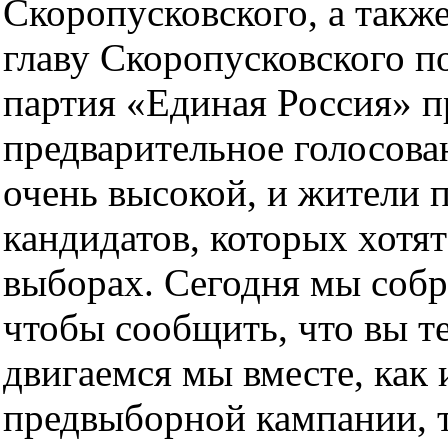
Скоропусковского, а такж
главу Скоропусковского п
партия «Единая Россия» п
предварительное голосова
очень высокой, и жители 
кандидатов, которых хотят
выборах. Сегодня мы собра
чтобы сообщить, что вы т
двигаемся мы вместе, как 
предвыборной кампании, т