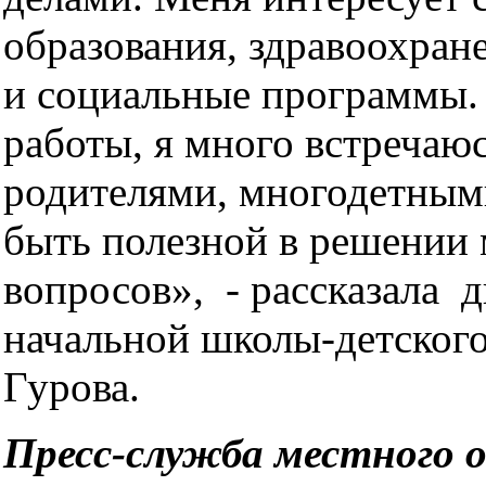
образования, здравоохран
и социальные программы.
работы, я много встречаю
родителями, многодетным
быть полезной в решении
вопросов», - рассказала 
начальной школы-детског
Гурова.
Пресс-служба местного 