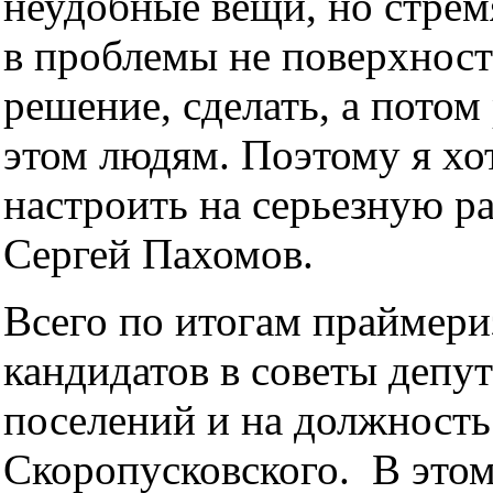
неудобные вещи, но стре
в проблемы не поверхност
решение, сделать, а потом 
этом людям. Поэтому я хо
настроить на серьезную ра
Сергей Пахомов.
Всего по итогам праймери
кандидатов в советы депут
поселений и на должность
Скоропусковского. В этом