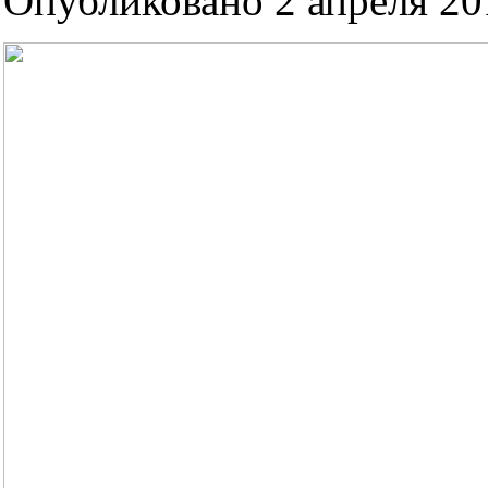
Опубликовано 2 апреля 201