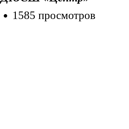
1585 просмотров