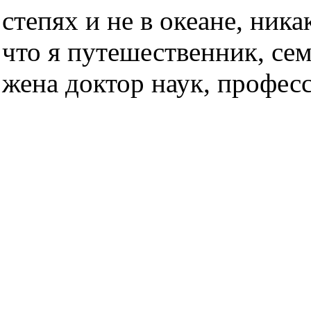
степях и не в океане, ник
что я путешественник, се
жена доктор наук, професс