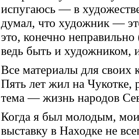
испугаюсь — в художестве
думал, что художник — это
это, конечно неправильно
ведь быть и художником, 
Все материалы для своих к
Пять лет жил на Чукотке, 
тема — жизнь народов Сев
Когда я был молодым, мои
выставку в Находке не все