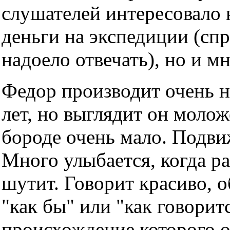
слушателей интересовало н
деньги на экспедиции (спр
надоело отвечать), но и мн
Федор производит очень н
лет, но выглядит он моло
бороде очень мало. Подви
Много улыбается, когда ра
шутит. Говорит красиво, о
"как бы" или "как говорит
происхождение которого о