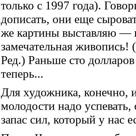
только с 1997 года). Гово
дописать, они еще сыроваты
же картины выставляю — и 
замечательная живопись! (
Ред.) Раньше сто долларов 
теперь...
Для художника, конечно, и
молодости надо успевать, 
запас сил, который у нас е