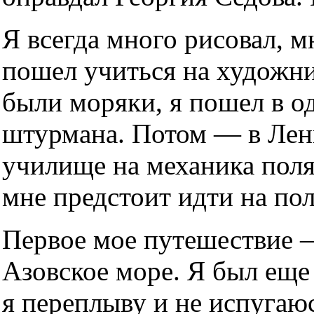
Я всегда много рисовал, м
пошел учиться на художник
были моряки, я пошел в о
штурмана. Потом — в Лен
училище на механика поляр
мне предстоит идти на по
Первое мое путешествие —
Азовское море. Я был еще 
я переплыву и не испугаюс