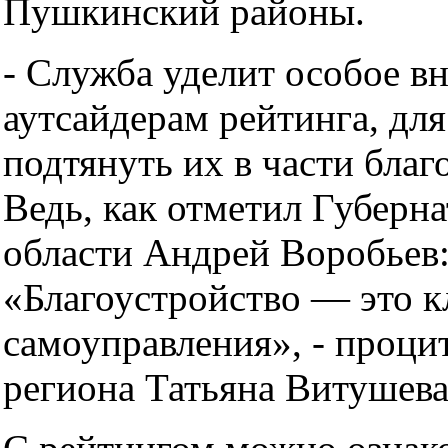
Пушкинский районы.
- Служба уделит особое в
аутсайдерам рейтинга, для
подтянуть их в части благ
Ведь, как отметил Губерн
области Андрей Воробьев
«Благоустройство — это к
самоуправления», - проци
региона Татьяна Витушева