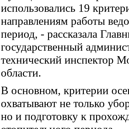
использовались 19 критер
направлениям работы ведо
период, - рассказала Глав
государственный админис
технический инспектор М
области.
В основном, критерии осе
охватывают не только убо
но и подготовку к прохож