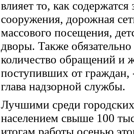
влияет то, как содержатся 
сооружения, дорожная сет
массового посещения, дет
дворы. Также обязательно
количество обращений и ж
поступивших от граждан, 
глава надзорной службы.
Лучшими среди городских
населением свыше 100 тыс
итогам работы осенью этог