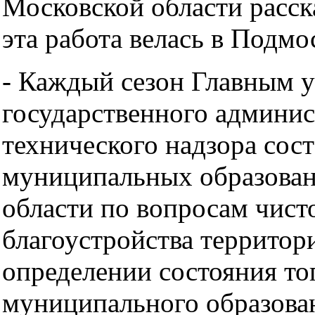
Московской области расска
эта работа велась в Подмо
- Каждый сезон Главным 
государственного админис
технического надзора сост
муниципальных образова
области по вопросам чист
благоустройства территор
определении состояния то
муниципального образова