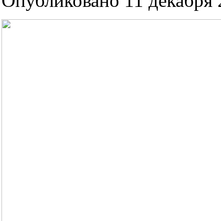
Опубликовано 11 декабря 2