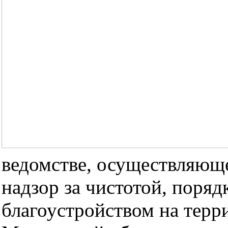
ведомстве, осуществляющ
надзор за чистотой, поряд
благоустройством на терр