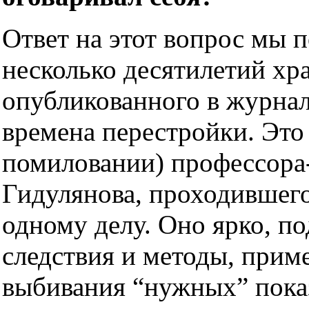
Ответ на этот вопрос мы 
несколько десятилетий хр
опубликованного в журнал
времена перестройки. Это
помиловании) профессора
Гидулянова, проходившег
одному делу. Оно ярко, п
следствия и методы, прим
выбивания “нужных” пока