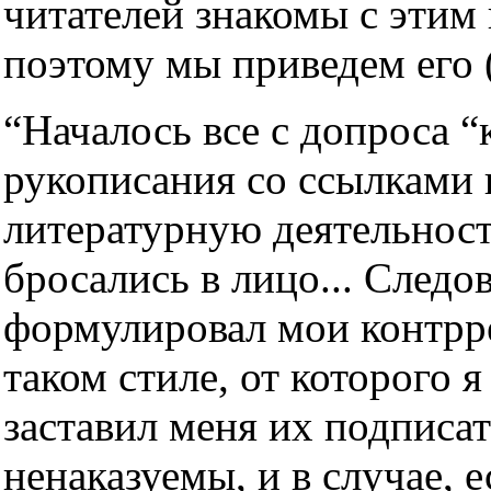
читателей знакомы с эти
поэтому мы приведем его 
“Началось все с допроса “
рукописания со ссылками
литературную деятельност
бросались в лицо... След
формулировал мои контрр
таком стиле, от которого я
заставил меня их подписат
ненаказуемы, и в случае, 