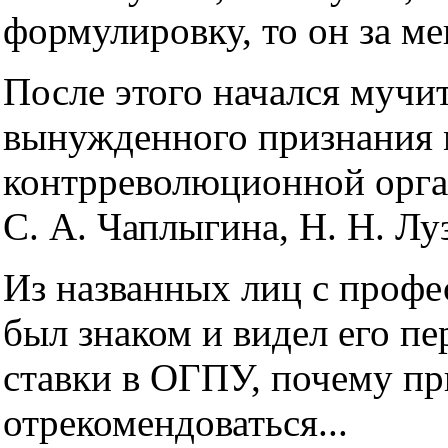
формулировку, то он за ме
После этого начался мучи
вынужденного признания 
контрреволюционной орга
С. А. Чаплыгина, Н. Н. Лу
Из названных лиц с профе
был знаком и видел его пе
ставки в ОГПУ, почему п
отрекомендоваться...