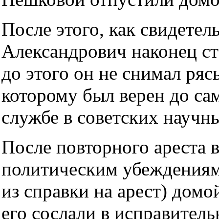
После этого, как свидете
Александрович наконец с
до этого он не снимал ряс
которому был верен до сам
службе в советских научн
После повторного ареста в
политическим убеждениям
из справки на арест) домо
его сослали в исправитель