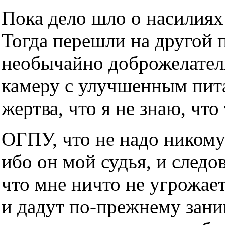
Пока дело шло о насилиях 
Тогда перешли на другой 
необычайно доброжелател
камеру с улучшенным пит
жертва, что я не знаю, что
ОГПУ, что не надо никому 
ибо он мой судья, и следо
что мне ничто не угрожает
и дадут по-прежнему зани