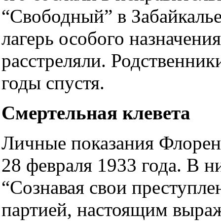
“Свободный” в Забайкалье
лагерь особого назначения
расстреляли. Родственник
годы спустя.
Смертельная клевета
Личные показания Флоренс
28 февраля 1933 года. В н
“Сознавая свои преступле
партией, настоящим выраж