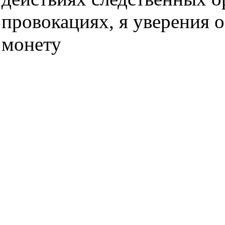
провокациях, я уверения 
монету