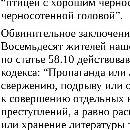
“птицей с хорошим черно
черносотенной головой”.
Обвинительное заключение
Восемьдесят жителей наш
по статье 58.10 действова
кодекса: “Пропаганда или
свержению, подрыву или о
к совершению отдельных
преступлений, а равно ра
или хранение литературы 