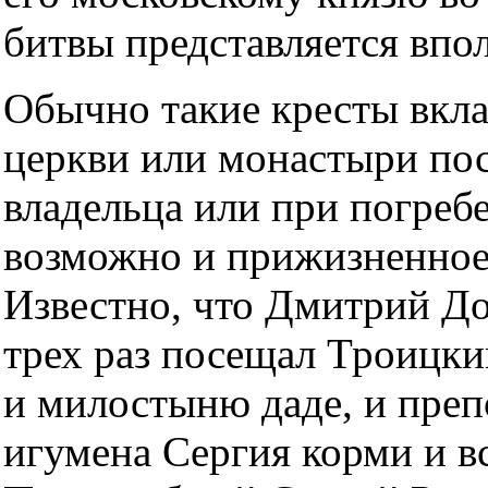
битвы представляется впо
Обычно такие кресты вкла
церкви или монастыри пос
владельца или при погреб
возможно и прижизненное
Известно, что Дмитрий До
трех раз посещал Троицкий
и милостыню даде, и пре
игумена Сергия корми и в