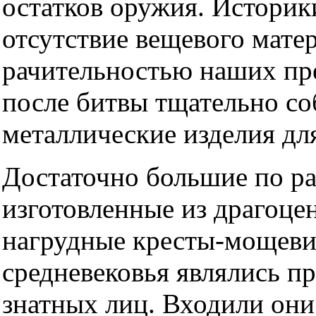
остатков оружия. Историк
отсутствие вещевого мате
рачительностью наших пре
после битвы тщательно со
металлические изделия дл
Достаточно большие по ра
изготовленные из драгоце
нагрудные кресты-мощеви
средневековья являлись 
знатных лиц. Входили они 