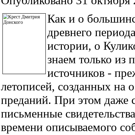
Опубликовано 31 октября 2
Как и о большин
древнего периода
истории, о Кулик
знаем только из
источников - пре
летописей, созданных на 
преданий. При этом даже 
письменные свидетельства
времени описываемого со