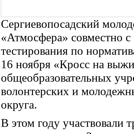
Сергиевопосадский моло
«Атмосфера» совместно с
тестирования по нормати
16 ноября «Кросс на выжи
общеобразовательных учр
волонтерских и молодежн
округа.
В этом году участвовали 