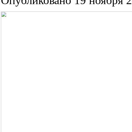
Опубликовано 19 ноября 2