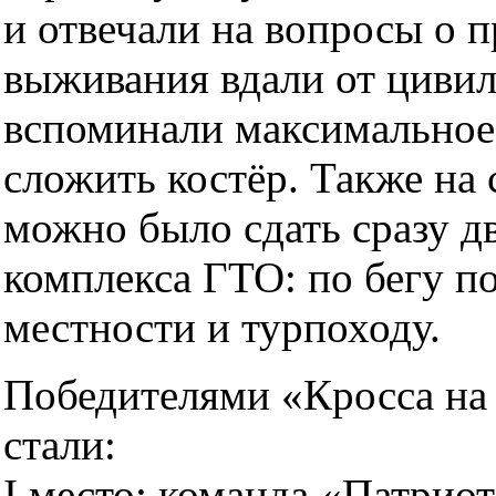
и отвечали на вопросы о 
выживания вдали от циви
вспоминали максимальное
сложить костёр. Также на
можно было сдать сразу д
комплекса ГТО: по бегу п
местности и турпоходу.
Победителями «Кросса на
стали:
I место: команда «Патрио