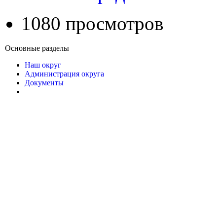
1080 просмотров
Основные разделы
Наш округ
Администрация округа
Документы