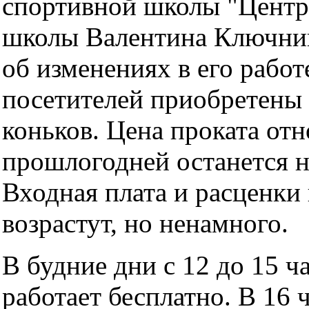
спортивной школы "Центр
школы Валентина Ключник
об изменениях в его работ
посетителей приобретены
коньков. Цена проката от
прошлогодней останется 
Входная плата и расценки 
возрастут, но ненамного.
В будние дни с 12 до 15 ч
работает бесплатно. В 16 