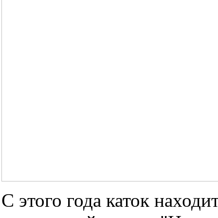
С этого года каток находи