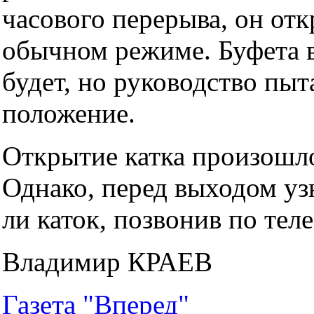
часового перерыва, он отк
обычном режиме. Буфета в
будет, но руководство пыт
положение.
Открытие катка произошло 
Однако, перед выходом узн
ли каток, позвонив по тел
Владимир КРАЕВ
Газета "Вперед"