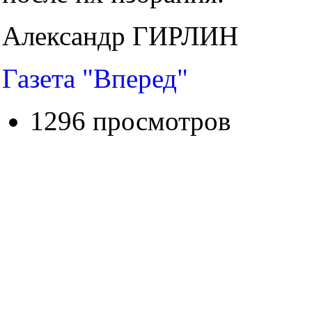
Александр ГИРЛИН
Газета "Вперед"
1296 просмотров