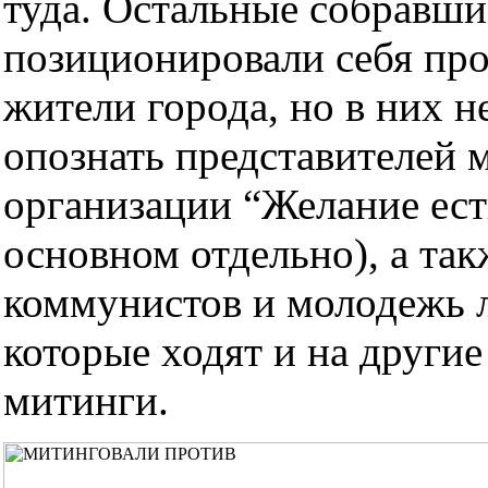
туда. Остальные собравши
позиционировали себя про
жители города, но в них 
опознать представителей
организации “Желание есть
основном отдельно), а та
коммунистов и молодежь л
которые ходят и на други
митинги.