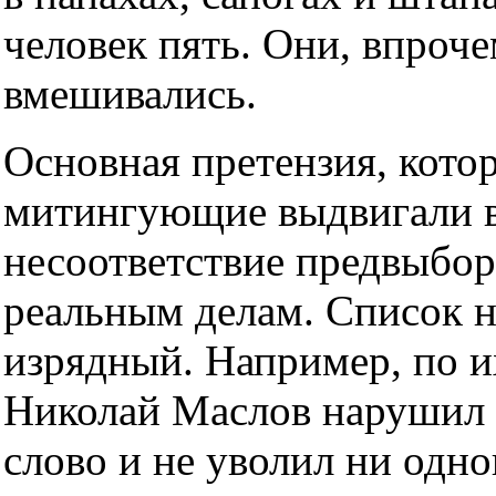
человек пять. Они, впроче
вмешивались.
Основная претензия, кото
митингующие выдвигали в
несоответствие предвыбо
реальным делам. Список н
изрядный. Например, по 
Николай Маслов нарушил 
слово и не уволил ни одно