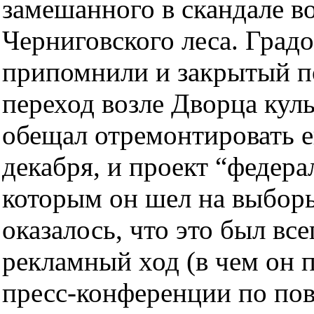
замешанного в скандале в
Черниговского леса. Град
припомнили и закрытый 
переход возле Дворца кул
обещал отремонтировать е
декабря, и проект “федера
которым он шел на выборы
оказалось, что это был вс
рекламный ход (в чем он 
пресс-конференции по пов