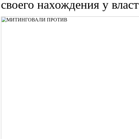
своего нахождения у власт