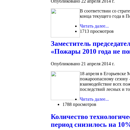
Опубликовано 22 апреля 2014 г.
В соответствии со стра
конца текущего года в П
Читать далее...
1713 просмотров
Заместитель председате
«Пожары 2010 года не п
Опубликовано 21 апреля 2014 г.
18 апреля в Егорьевске 
пожароопасному сезону 
взаимодействие всех по
последствий лесных и т
Читать далее...
1788 просмотров
Количество технологиче
период снизилось на 10