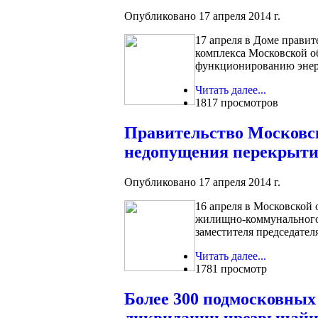
Опубликовано 17 апреля 2014 г.
17 апреля в Доме правит
комплекса Московской об
функционированию энерг
Читать далее...
1817 просмотров
Правительство Московск
недопущения перекрытия
Опубликовано 17 апреля 2014 г.
16 апреля в Московской 
жилищно-коммунального 
заместителя председател
Читать далее...
1781 просмотр
Более 300 подмосковных