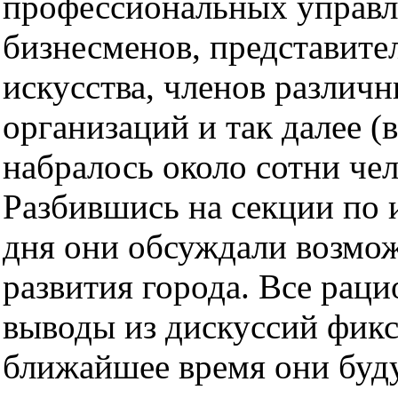
профессиональных управл
бизнесменов, представите
искусства, членов различ
организаций и так далее (
набралось около сотни чел
Разбившись на секции по 
дня они обсуждали возмо
развития города. Все рац
выводы из дискуссий фикс
ближайшее время они буд