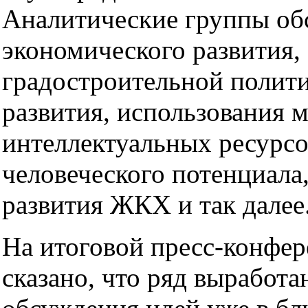
Аналитические группы об
экономического развития,
градостроительной полити
развития, использования 
интеллектуальных ресурсо
человеческого потенциала
развития ЖКХ и так далее
На итоговой пресс-конфе
сказано, что ряд выработ