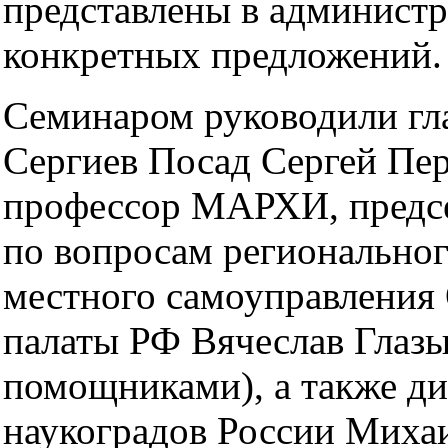
представлены в администр
конкретных предложений.
Семинаром руководили гла
Сергиев Посад Сергей Пер
профессор МАРХИ, предсе
по вопросам региональног
местного самоуправления
палаты РФ Вячеслав Глазы
помощниками), а также д
наукоградов России Миха