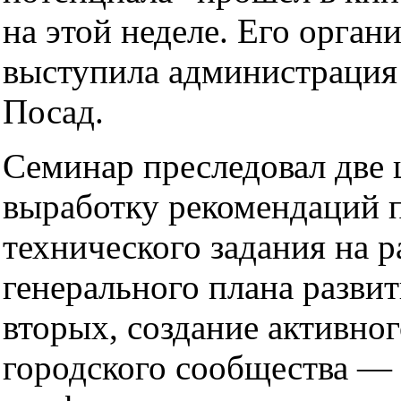
на этой неделе. Его орган
выступила администрация
Посад.
Семинар преследовал две 
выработку рекомендаций 
технического задания на р
генерального плана развит
вторых, создание активног
городского сообщества —