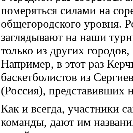
померяться силами на сор
общегородского уровня. Р
заглядывают на наши турн
только из других городов, 
Например, в этот раз Кер
баскетболистов из Сергие
(Россия), представивших 
Как и всегда, участники 
команды, дают им названия