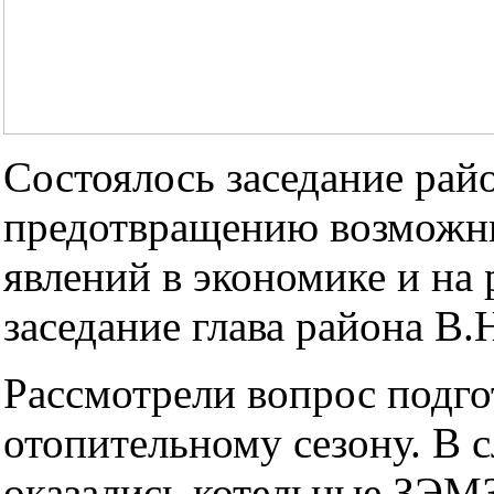
Состоялось заседание рай
предотвращению возможн
явлений в экономике и на 
заседание глава района В.
Рассмотрели вопрос подго
отопительному сезону. В 
оказались котельные ЗЭ