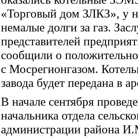
«Торговый дом ЗЛКЗ», у н
немалые долги за газ. Зас
представителей предприят
сообщили о положительно
с Мосрегионгазом. Котель
завода будет передана в 
В начале сентября проведе
начальника отдела сельско
администрации района И.