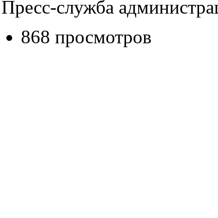
Пресс-служба администра
868 просмотров