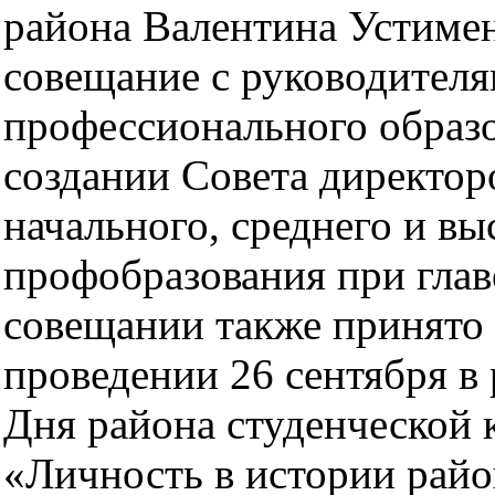
района Валентина Устиме
совещание с руководител
профессионального образо
создании Совета директо
начального, среднего и в
профобразования при глав
совещании также принято
проведении 26 сентября в
Дня района студенческой 
«Личность в истории райо