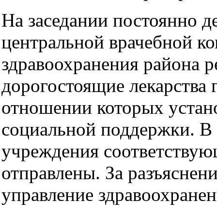
На заседании постоянно 
центральной врачебной к
здравоохранения района 
дорогостоящие лекарства 
отношении которых устан
социальной поддержки. В
учреждения соответствую
отправлены. За разъяснен
управление здравоохранен