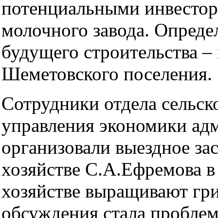
потенциальными инвестор
молочного завода. Опреде
будущего строительства –
Шеметовского поселения.
Сотрудники отдела сельско
управления экономики ад
организовали выездное за
хозяйстве С.А.Ефремова в 
хозяйстве выращивают гри
обсуждения стала проблем