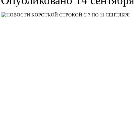
Опубликовано 14 сентября 