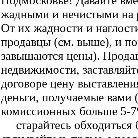
Подмосковье! Давайте вме
жадными и нечистыми на 
От их жадности и наглости
продавцы (см. выше), и по
завышаются цены). Прода
недвижимости, заставляйт
договоре цену выставлени
деньги, получаемые вами (
комиссионных больше 5-7
— старайтесь обходиться 