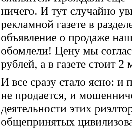
ничего. И тут случайно ув
рекламной газете в разде
объявление о продаже на
обомлели! Цену мы соглас
рублей, а в газете стоит 2 
И все сразу стало ясно: и
не продается, и мошеннич
деятельности этих риэлто
общепринятых цивилизов