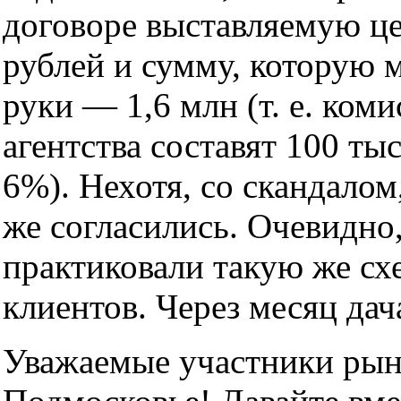
договоре выставляемую це
рублей и сумму, которую 
руки — 1,6 млн (т. е. ком
агентства составят 100 ты
6%). Нехотя, со скандалом
же согласились. Очевидно,
практиковали такую же сх
клиентов. Через месяц дач
Уважаемые участники рын