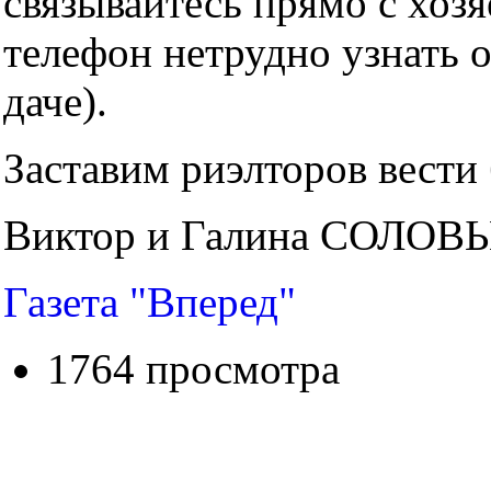
связывайтесь прямо с хозя
телефон нетрудно узнать о
даче).
Заставим риэлторов вести 
Виктор и Галина СОЛОВЬ
Газета "Вперед"
1764 просмотра