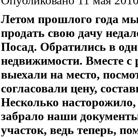
Опубликовано 11 мая 2010 
Летом прошлого года м
продать свою дачу недале
Посад. Обратились в одн
недвижимости. Вместе с
выехали на место, посмо
согласовали цену, состав
Несколько насторожило, 
забрало наши документ
участок, ведь теперь, по