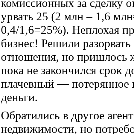
комиссионных за сделку о
урвать 25 (2 млн – 1,6 млн
0,4/1,6=25%). Неплохая п
бизнес! Решили разорвать
отношения, но пришлось ж
пока не закончился срок д
плачевный — потерянное 
деньги.
Обратились в другое агент
недвижимости, но потребо