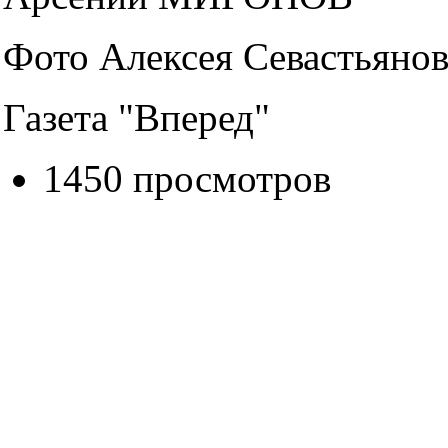
Фото Алексея Севастьянов
Газета "Вперед"
1450 просмотров