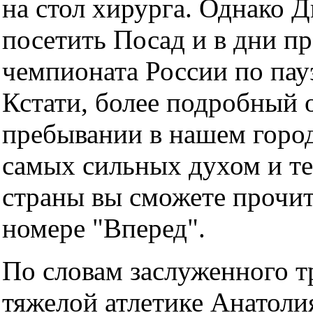
на стол хирурга. Однако 
посетить Посад и в дни п
чемпионата России по пау
Кстати, более подробный 
пребывании в нашем город
самых сильных духом и те
страны вы сможете прочи
номере "Вперед".
По словам заслуженного т
тяжелой атлетике Анатоли