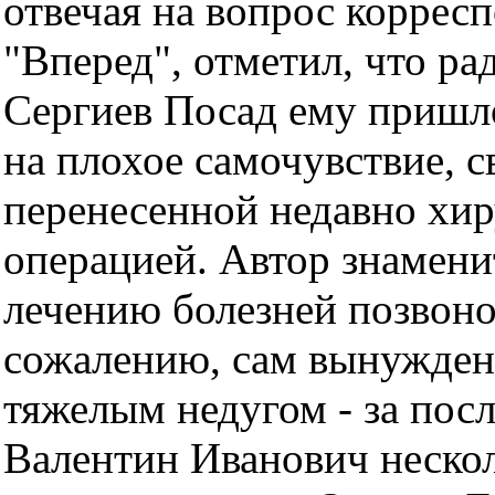
отвечая на вопрос коррес
"Вперед", отметил, что ра
Сергиев Посад ему пришло
на плохое самочувствие, с
перенесенной недавно хи
операцией. Автор знамени
лечению болезней позвоно
сожалению, сам вынужден
тяжелым недугом - за пос
Валентин Иванович нескол