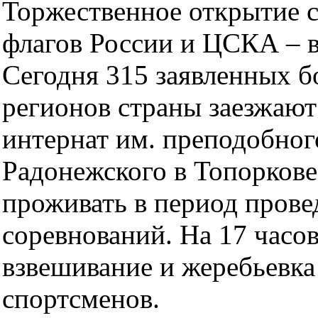
Торжественное открытие 
флагов России и ЦСКА – в
Сегодня 315 заявленных б
регионов страны заезжают
интернат им. преподобног
Радонежского в Топоркове,
проживать в период прове
соревнований. На 17 часо
взвешивание и жеребьевк
спортсменов.