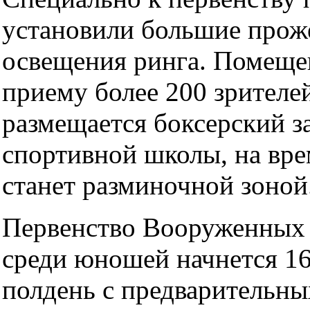
установили большие прож
освещения ринга. Помещен
приему более 200 зрителей
размещается боксерский з
спортивной школы, на вре
станет разминочной зоной
Первенство Вооруженных 
среди юношей начнется 16
полдень с предварительны