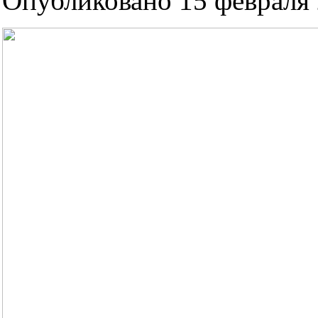
Опубликовано 15 февраля 