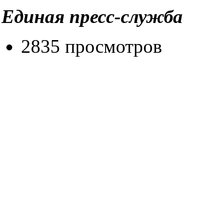
Единая пресс-служба
2835 просмотров