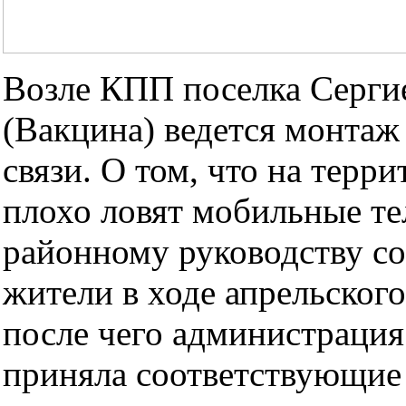
Возле КПП поселка Серги
(Вакцина) ведется монтаж
связи. О том, что на терр
плохо ловят мобильные т
районному руководству с
жители в ходе апрельского
после чего администрация
приняла соответствующие