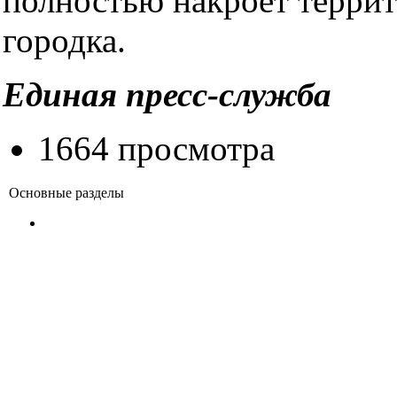
полностью накроет терри
городка.
Единая пресс-служба
1664 просмотра
Основные разделы