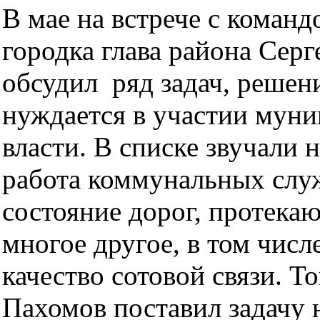
В мае на встрече с коман
городка глава района Сер
обсудил ряд задач, решен
нуждается в участии мун
власти. В списке звучали
работа коммунальных слу
состояние дорог, протек
многое другое, в том числ
качество сотовой связи. Т
Пахомов поставил задачу 