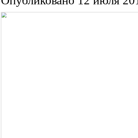
Опубликовано 12 июля 201