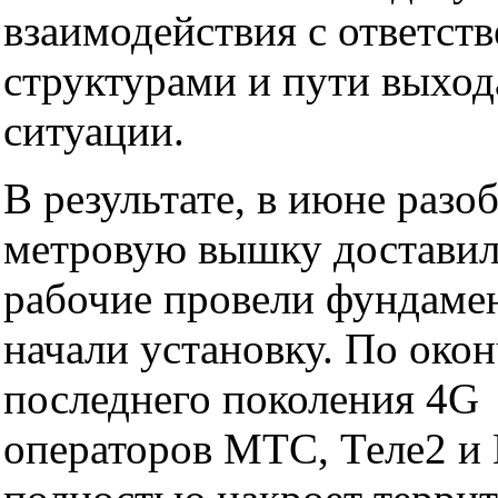
взаимодействия с ответст
структурами и пути выход
ситуации.
В результате, в июне разо
метровую вышку доставил
рабочие провели фундаме
начали установку. По окон
последнего поколения 4G
операторов МТС, Теле2 и