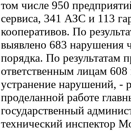
том числе 950 предприяти
сервиса, 341 АЗС и 113 г
кооперативов. По результ
выявлено 683 нарушения 
порядка. По результатам 
ответственным лицам 608
устранение нарушений, - р
проделанной работе главн
государственный админис
технический инспектор М