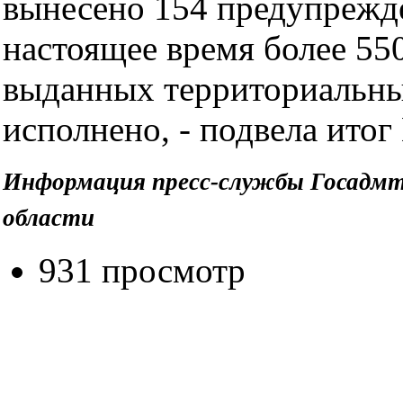
вынесено 154 предупрежд
настоящее время более 55
выданных территориальны
исполнено, - подвела итог
Информация пресс-службы Госадмт
области
931 просмотр