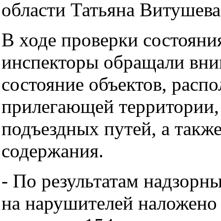
области Татьяна Витушева
В ходе проверки состояни
инспекторы обращали вни
состояние объектов, расп
прилегающей территории,
подъездных путей, а также
содержания.
- По результатам надзорн
на нарушителей наложено