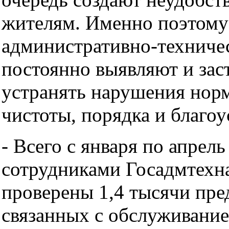
жителям. Именно поэтому
административно-техниче
постоянно выявляют и зас
устранять нарушения норм
чистоты, порядка и благоу
- Всего с января по апрель
сотрудниками Госадмтехн
проверены 1,4 тысячи пре
связанных с обслуживание