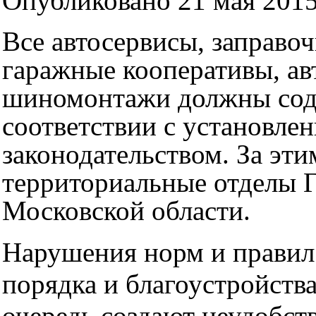
Опубликовано 21 мая 2015
Все автосервисы, заправо
гаражные кооперативы, ав
шиномонтажи должны сод
соответствии с установл
законодательством. За эти
территориальные отделы 
Московской области.
Нарушения норм и правил
порядка и благоустройств
очередь создают неудобст