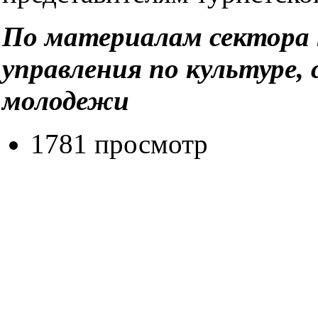
По материалам сектора
управления по культуре, 
молодежи
1781 просмотр