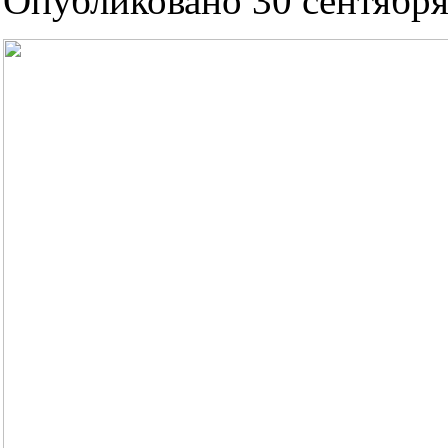
Опубликовано 30 сентября 