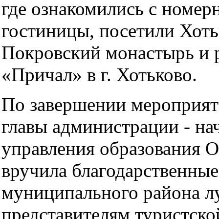
где ознакомились с номе
гостиницы, посетили Хот
Покровский монастырь и 
«Причал» в г. Хотьково.
По завершении мероприят
главы администрации - на
управления образования О
вручила благодарственные
муниципального района 
представителям туристско