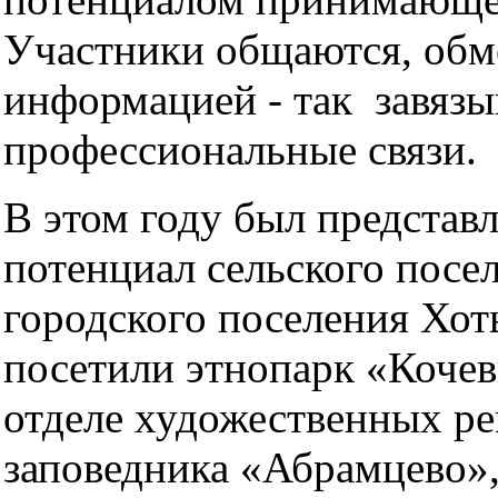
Участники общаются, обм
информацией - так завязы
профессиональные связи.
В этом году был представ
потенциал сельского посе
городского поселения Хот
посетили этнопарк «Кочев
отделе художественных ре
заповедника «Абрамцево»,