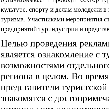
культуре, спорту и делам молодежи в
туризма. Участниками мероприятия с
предприятий туриндустрии и предст
Целью проведения реклам
является ознакомление с 
возможностями отдельного
региона в целом. Во врем
представители туристской
знакомятся с достопримеч
потенциалом принимающе