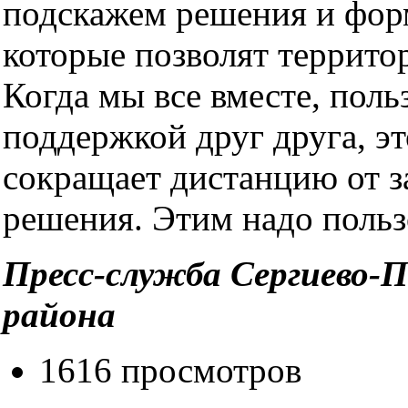
подскажем решения и фор
которые позволят территор
Когда мы все вместе, поль
поддержкой друг друга, э
сокращает дистанцию от з
решения. Этим надо польз
Пресс-служба Сергиево-П
района
1616 просмотров