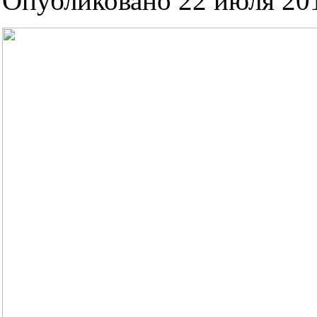
Опубликовано 22 июля 201