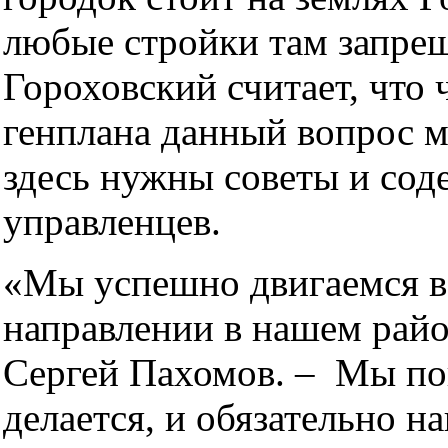
любые стройки там запре
Гороховский считает, что 
генплана данный вопрос 
здесь нужны советы и сод
управленцев.
«Мы успешно двигаемся в
направлении в нашем райо
Сергей Пахомов. – Мы по
делается, и обязательно н