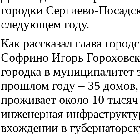
городки Сергиево-Посадск
следующем году.
Как рассказал глава город
Софрино Игорь Гороховск
городка в муниципалитет 
прошлом году – 35 домов,
проживает около 10 тысяч 
инженерная инфраструкту
вхождении в губернаторс