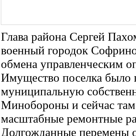
Глава района Сергей Пахо
военный городок Софрино
обмена управленческим о
Имущество поселка было 
муниципальную собственн
Минобороны и сейчас там
масштабные ремонтные ра
Долгожданные перемены 