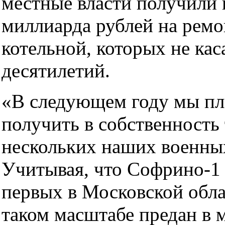
местные власти получили 
миллиарда рублей на рем
котельной, которых не кас
десятилетий.
«В следующем году мы п
получить в собственность
нескольких наших военных
Учитывая, что Софрино-1
первых в Московской обла
таком масштабе предан в 