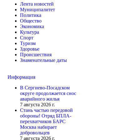
Лента новостей
Муниципалитет
Политика
Общество
Экономика
Культура
Спорт
Туризм
Здоровье
Происшествия
Знаменательные даты
Информация
В Сергиево-Посадском
округе продолжается снос
аварийного жилья
7 августа 2026 г.
Стань частью передовой
обороны! Отряд БПЛА-
перехватчиков БАРС
Москва набирает
добровольцев
7 августа 2026 г.