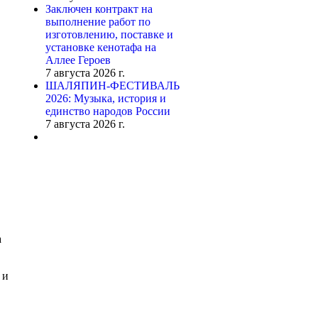
Заключен контракт на
выполнение работ по
изготовлению, поставке и
установке кенотафа на
Аллее Героев
7 августа 2026 г.
ШАЛЯПИН-ФЕСТИВАЛЬ
2026: Музыка, история и
единство народов России
7 августа 2026 г.
а
 и