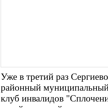
Уже в третий раз Сергиев
районный муниципальный
клуб инвалидов "Сплочени