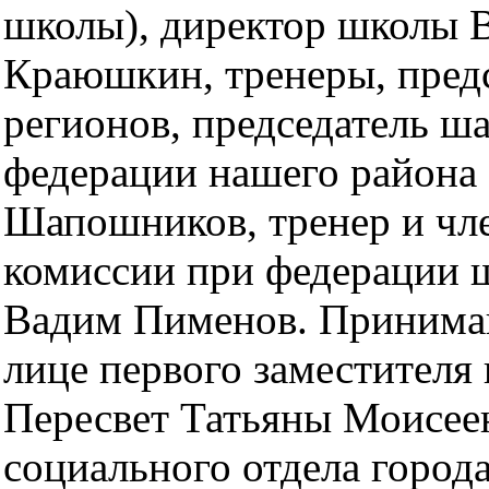
школы), директор школы 
Краюшкин, тренеры, предс
регионов, председатель ш
федерации нашего района
Шапошников, тренер и чл
комиссии при федерации
Вадим Пименов. Принима
лице первого заместителя 
Пересвет Татьяны Моисеен
социального отдела город