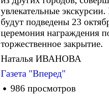
увлекательные экскурсии.
будут подведены 23 октябр
церемония награждения п
торжественное закрытие.
Наталья ИВАНОВА
Газета "Вперед"
986 просмотров