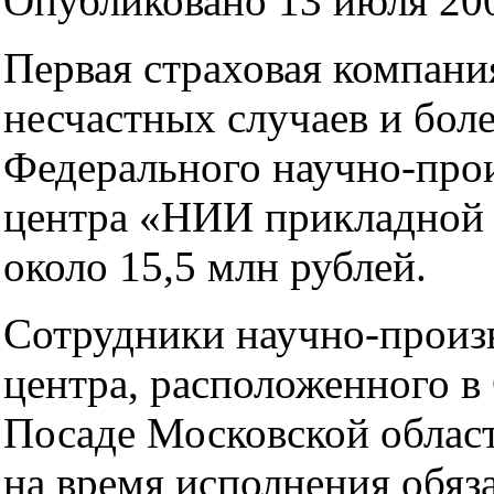
Опубликовано 13 июля 200
Первая страховая компания
несчастных случаев и бол
Федерального научно-про
центра «НИИ прикладной
около 15,5 млн рублей.
Сотрудники научно-произ
центра, расположенного в
Посаде Московской област
на время исполнения обяз