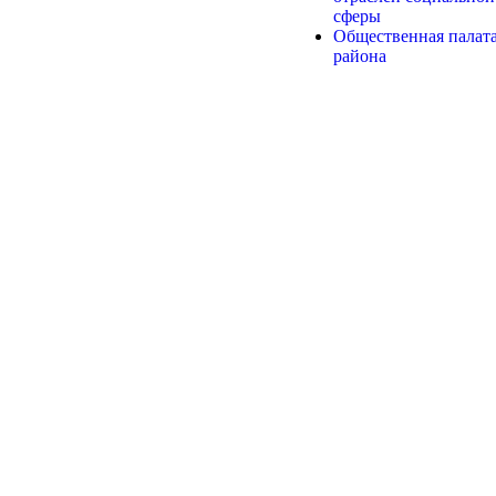
сферы
Общественная палат
района