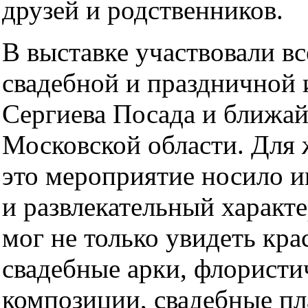
друзей и родственников.
В выставке участвовали вс
свадебной и праздничной
Сергиева Посада и ближа
Московской области. Для 
это мероприятие носило
и развлекательный характе
мог не только увидеть кр
свадебные арки, флористи
композиции, свадебные пл