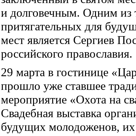
и долговечным. Одним из 
притягательных для буду
мест является Сергиев Пос
российского православия.
29 марта в гостинице «Ца
прошло уже ставшее тра
мероприятие «Охота на св
Свадебная выставка орган
будущих молодоженов, их 