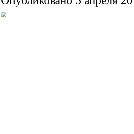
Опубликовано 5 апреля 201