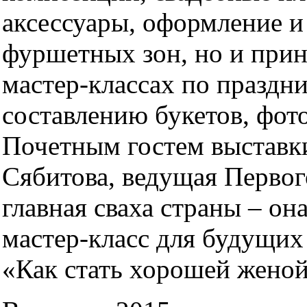
аксессуары, оформление и
фуршетных зон, но и прин
мастер-классах по праздн
составлению букетов, фот
Почетным гостем выставки
Сябитова, ведущая Первог
главная сваха страны – он
мастер-класс для будущих 
«Как стать хорошей женой