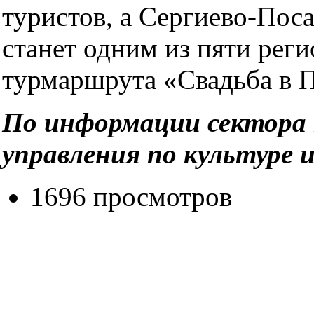
туристов, а Сергиево-Пос
станет одним из пяти рег
турмаршрута «Свадьба в 
По информации сектора
управления по культуре 
1696 просмотров