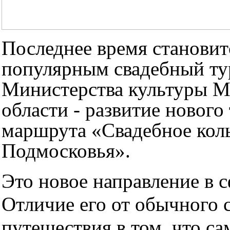
Последнее время становит
популярным свадебный ту
Министерства культуры М
области - развитие нового
маршрута «Свадебное кол
Подмосковья».
Это новое направление в с
Отличие его от обычного 
путешествия в том, что са