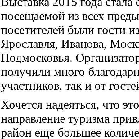
Выставка 2015 года стала 
посещаемой из всех пред
посетителей были гости и
Ярославля, Иванова, Моск
Подмосковья. Организато
получили много благодарн
участников, так и от госте
Хочется надеяться, что эт
направление туризма прив
район еще большее количе