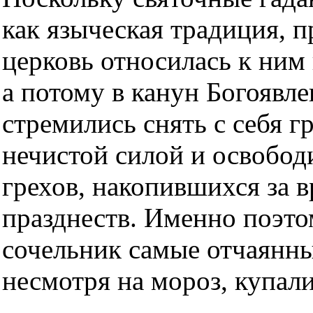
как языческая традиция, п
церковь относилась к ним
а потому в канун Богоявл
стремились снять с себя г
нечистой силой и освобод
грехов, накопившихся за 
празднеств. Именно поэто
сочельник самые отчаянны
несмотря на мороз, купали