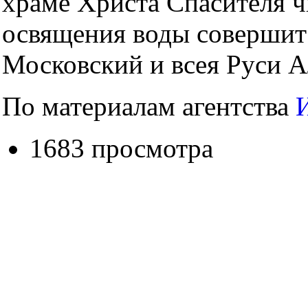
храме Христа Спасителя 
освящения воды совершит
Московский и всея Руси Ал
По материалам агентства
1683 просмотра