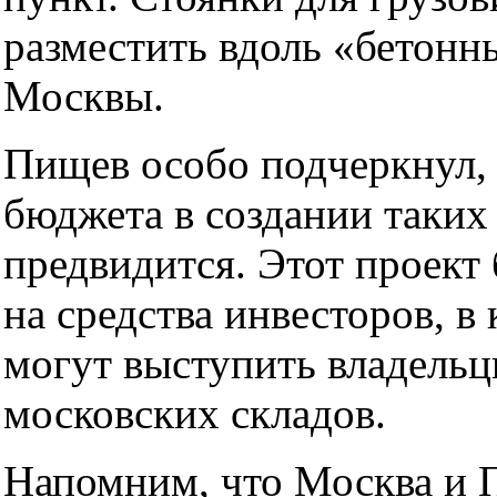
разместить вдоль «бетонн
Москвы.
Пищев особо подчеркнул, 
бюджета в создании таких
предвидится. Этот проект 
на средства инвесторов, в
могут выступить владель
московских складов.
Напомним, что Москва и 