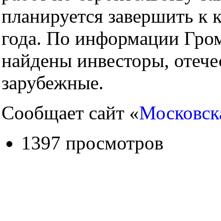
планируется завершить к 
года. По информации Гром
найдены инвесторы, отече
зарубежные.
Сообщает сайт «
Московск
1397 просмотров