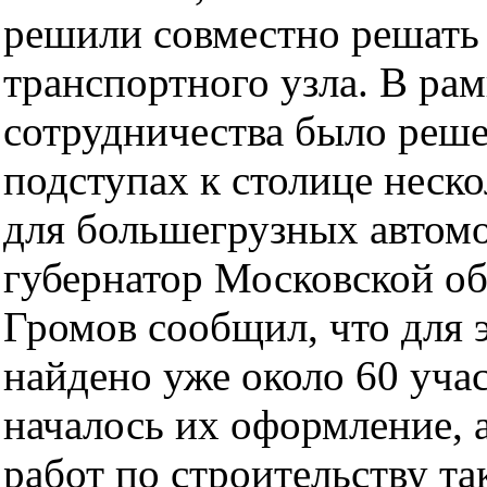
решили совместно решать
транспортного узла. В рам
сотрудничества было реше
подступах к столице неск
для большегрузных автомо
губернатор Московской об
Громов сообщил, что для 
найдено уже около 60 учас
началось их оформление, 
работ по строительству т