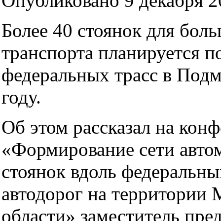
Опубликовано 9 декабря 20
Более 40 стоянок для бол
транспорта планируется п
федеральных трасс в Подм
году.
Об этом рассказал на кон
«Формирование сети авт
стоянок вдоль федеральны
автодорог на территории 
области» заместитель пре