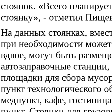
стоянок. «Всего планируе
стоянку», - отметил Пищев
На данных стоянках, вмес
при необходимости может
вдвое, могут быть размещ
автозаправочные станции, 
площадки для сбора мусор
пункт технологического о
медпункт, кафе, гостиница
пункт. Стоянки для грузо