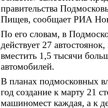
правительства Подмосков
Пищев, сообщает РИА Но
По его словам, в Подмоск
действует 27 автостоянок,
вместить 1,5 тысячи боль
автомобилей.
В планах подмосковных вл
год создание к марту 21 с
машиномест каждая, а к д