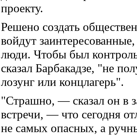
проекту.
Решено создать обществен
войдут заинтересованные
люди. Чтобы был контроль
сказал Барбакадзе, "не по
лозунг или концлагерь".
"Страшно, — сказал он в 
встречи, — что сегодня от
не самых опасных, а ручн