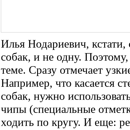
Илья Нодариевич, кстати,
собак, и не одну. Поэтому,
теме. Сразу отмечает узки
Например, что касается с
собак, нужно использоват
чипы (специальные отметк
ходить по кругу. И еще: р