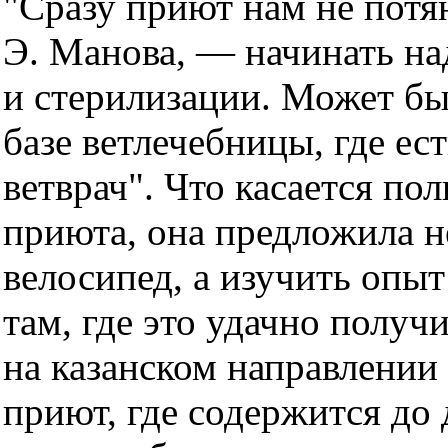
"Сразу приют нам не потя
Э. Манова, — начинать на
и стерилизации. Может бы
базе ветлечебницы, где ес
ветврач". Что касается по
приюта, она предложила н
велосипед, а изучить опы
там, где это удачно получ
на казанском направлении
приют, где содержится до