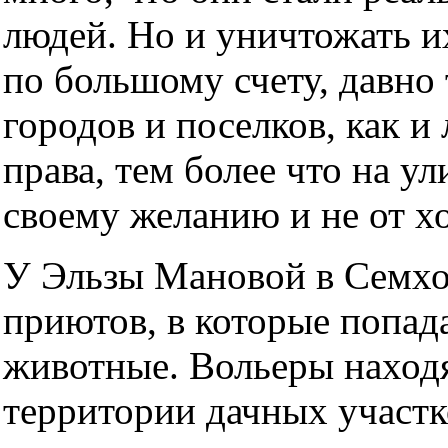
людей. Но и уничтожать их
по большому счету, давно
городов и поселков, как и
права, тем более что на ул
своему желанию и не от х
У Эльзы Мановой в Семхо
приютов, в которые попа
животные. Вольеры находя
территории дачных участк