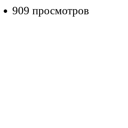
909 просмотров