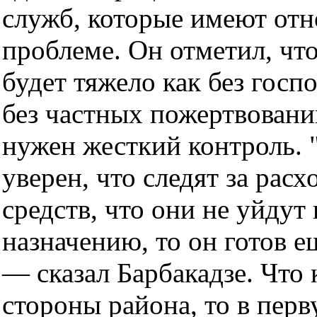
служб, которые имеют от
проблеме. Он отметил, что
будет тяжело как без госп
без частных пожертвовани
нужен жесткий контроль. 
уверен, что следят за рас
средств, что они не уйдут 
назначению, то он готов е
— сказал Барбакадзе. Что 
стороны района, то в перв