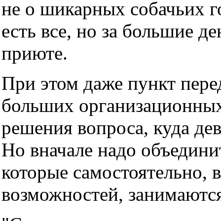
не о шикарных собачьих г
есть все, но за большие де
приюте.
При этом даже пункт пере
больших организационных
решения вопроса, куда дев
Но вначале надо объедини
которые самостоятельно, 
возможностей, занимаютс