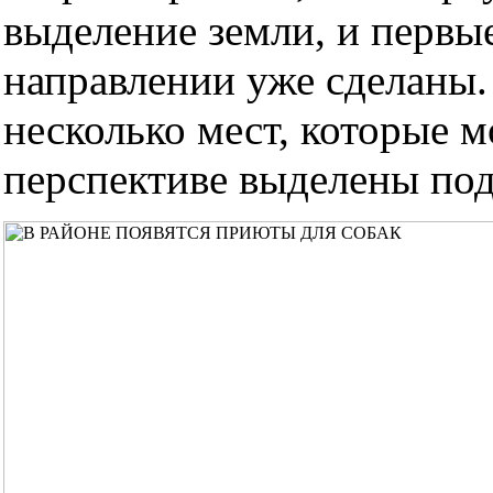
выделение земли, и первы
направлении уже сделаны
несколько мест, которые м
перспективе выделены по