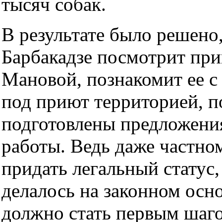
тысяч собак.
В результате было решено,
Барбакадзе посмотрит пр
Мановой, познакомит ее с
под приют территорией, п
подготовлены предложения
работы. Ведь даже частно
придать легальный статус,
делалось на законном осно
должно стать первым шаг