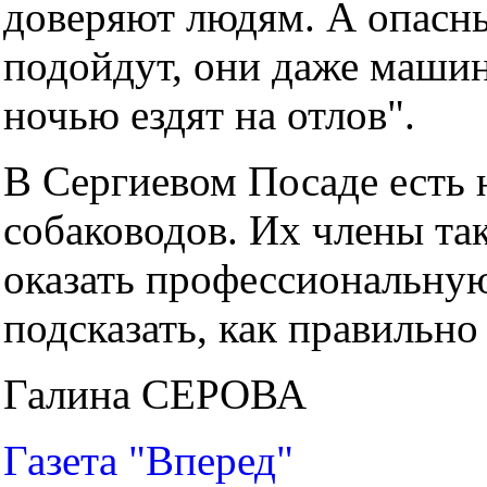
доверяют людям. А опасны
подойдут, они даже машин
ночью ездят на отлов".
В Сергиевом Посаде есть 
собаководов. Их члены та
оказать профессиональну
подсказать, как правильно
Галина СЕРОВА
Газета "Вперед"