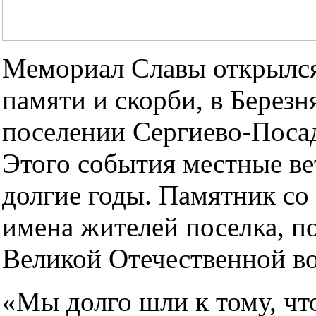
Мемориал Славы открылся 
памяти и скорби, в Березн
поселении Сергиево-Посад
Этого события местные в
долгие годы. Памятник со
имена жителей поселка, п
Великой Отечественной в
«Мы долго шли к тому, чт