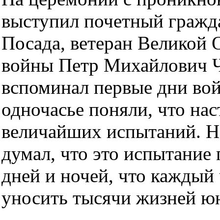
выступил почетный гражд
Посада, ветеран Великой 
войны Петр Михайлович Ч
вспоминал первые дни вой
одночасье поняли, что нас
величайших испытаний. Но
думал, что это испытание
дней и ночей, что каждый
уносить тысячи жизней ю