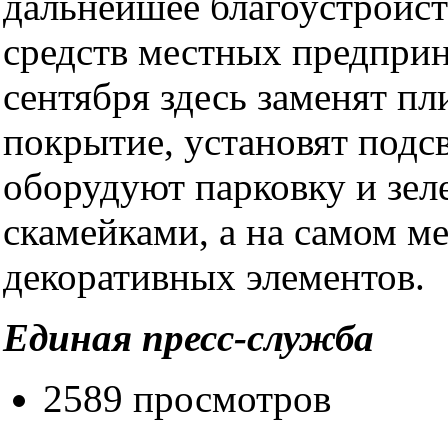
дальнейшее благоустройств
средств местных предпри
сентября здесь заменят пл
покрытие, установят подс
оборудуют парковку и зел
скамейками, а на самом м
декоративных элементов.
Единая пресс-служба
2589 просмотров