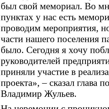
был свой мемориал. Во м
пунктах у нас есть мемор
проводим мероприятия, но
части нашего поселения п
было. Сегодня я хочу поб
руководителей предприяти
приняли участие в реализа
проекта», – сказал глава п
Владимир Жульев.
На церемонии с проникно