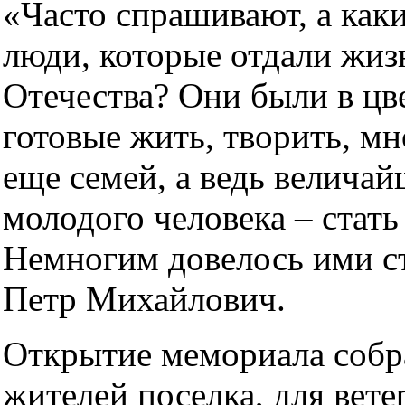
«Часто спрашивают, а как
люди, которые отдали жиз
Отечества? Они были в цв
готовые жить, творить, мн
еще семей, а ведь величай
молодого человека – стать
Немногим довелось ими ст
Петр Михайлович.
Открытие мемориала собр
жителей поселка, для вет