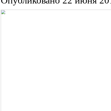
Опубликовано 22 июня 201