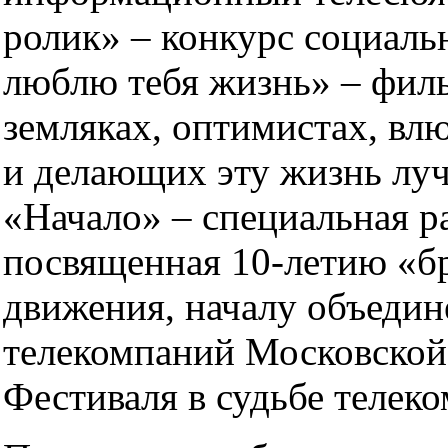
ролик» – конкурс социаль
люблю тебя жизнь» – фил
земляках, оптимистах, вл
и делающих эту жизнь луч
«Начало» – специальная р
посвященная 10-летию «б
движения, началу объедин
телекомпаний Московской 
Фестиваля в судьбе телек