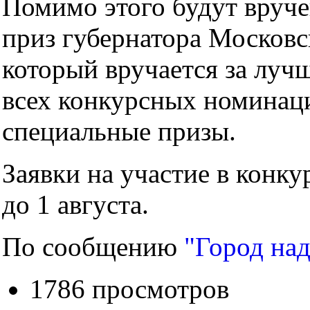
Помимо этого будут вруч
приз губернатора Московс
который вручается за луч
всех конкурсных номинаци
специальные призы.
Заявки на участие в конк
до 1 августа.
По сообщению
"Город на
1786 просмотров