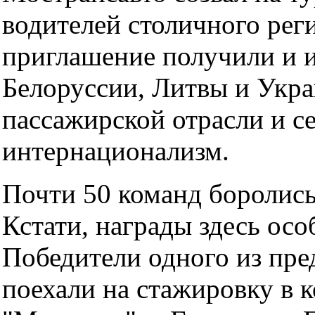
водителей столичного рег
приглашение получили и и
Белоруссии, Литвы и Укр
пассажирской отрасли и с
интернационализм.
Почти 50 команд боролись
Кстати, награды здесь осо
Победители одного из пр
поехали на стажировку в 