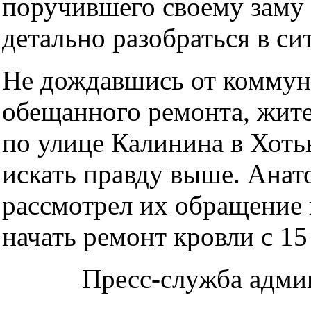
поручившего своему зам
детально разобраться в си
Не дождавшись от комму
обещанного ремонта, жит
по улице Калинина в Хоть
искать правду выше. Ана
рассмотрел их обращение 
начать ремонт кровли с 15
Пресс-служба адми