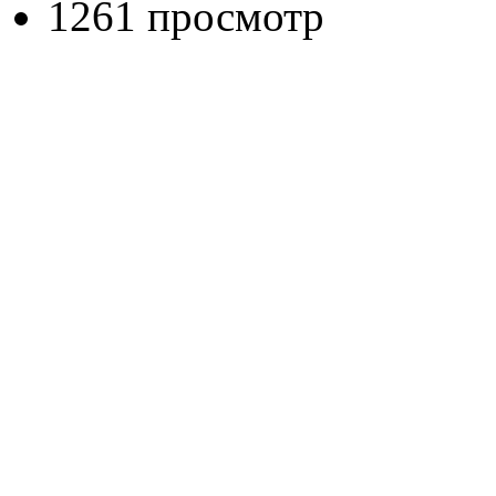
1261 просмотр