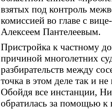
взятых под контроль меж
комиссией во главе с вице
Алексеем Пантелеевым.
Пристройка к частному до
причиной многолетних су
разбирательств между сос
точка в этом деле так и не
Обойдя все инстанции, Ни
обратилась за помощью к 