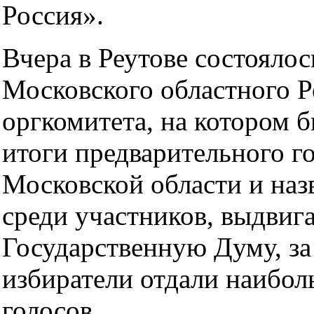
Россия».
Вчера в Реутове состоялос
Московского областного Р
оргкомитета, на котором 
итоги предварительного г
Московской области и на
среди участников, выдвиг
Государственную Думу, за
избиратели отдали наибол
голосов.