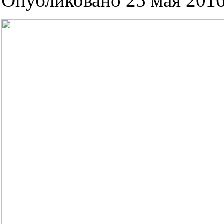
Опубликовано 25 мая 2016