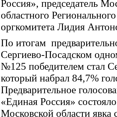
Россия», председатель Мо
областного Регионального
оргкомитета Лидия Антон
По итогам предварительно
Сергиево-Посадском одно
№125 победителем стал С
который набрал 84,7% гол
Предварительное голосова
«Единая Россия» состояло
Московской области явка 