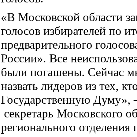
«В Московской области за
голосов избирателей по и
предварительного голосо
России». Все неиспользо
были погашены. Сейчас м
назвать лидеров из тех, кт
Государственную Думу», 
секретарь Московского об
регионального отделения 