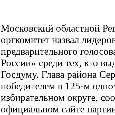
Московский областной Ре
оргкомитет назвал лидеро
предварительного голосо
России» среди тех, кто вы
Госдуму. Глава района Се
победителем в 125-м одн
избирательном округе, со
официальном сайте парти