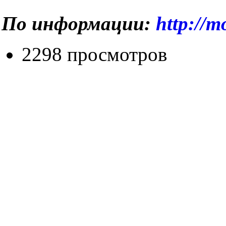
По информации:
http://m
2298 просмотров