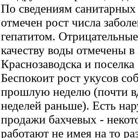
По сведениям санитарных 
отмечен рост числа забо
гепатитом. Отрицательные
качеству воды отмечены в
Краснозаводска и поселка
Беспокоит рост укусов соб
прошлую неделю (почти в
неделей раньше). Есть на
продажи бахчевых - некот
работают не имея на то р