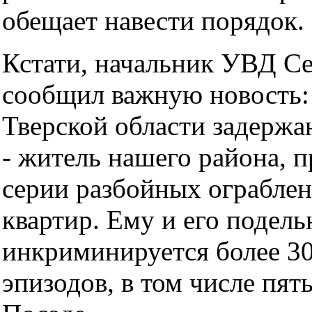
обещает навести порядок.
Кстати, начальник УВД С
сообщил важную новость: 
Тверской области задержа
- житель нашего района, 
серии разбойных ограблен
квартир. Ему и его подел
инкриминируется более 30
эпизодов, в том числе пят