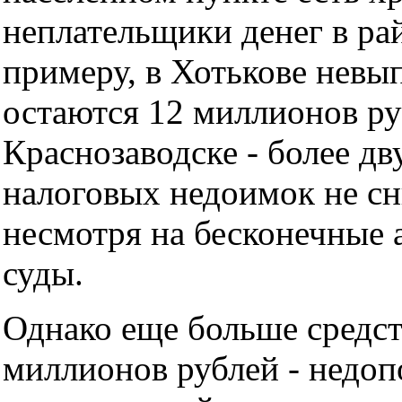
неплательщики денег в ра
примеру, в Хотькове нев
остаются 12 миллионов ру
Краснозаводске - более д
налоговых недоимок не с
несмотря на бесконечные
суды.
Однако еще больше средст
миллионов рублей - недоп