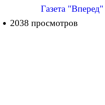
Газета "Вперед"
2038 просмотров