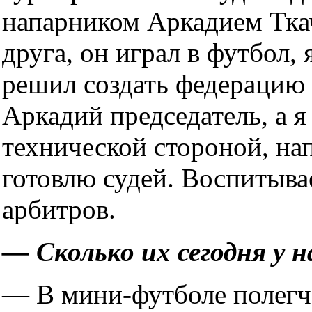
напарником Аркадием Тка
друга, он играл в футбол, 
решил создать федерацию у
Аркадий председатель, а 
технической стороной, на
готовлю судей. Воспитыва
арбитров.
— Сколько их сегодня у н
— В мини-футболе полегч