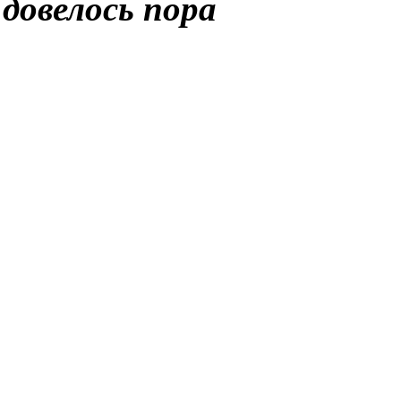
довелось пора