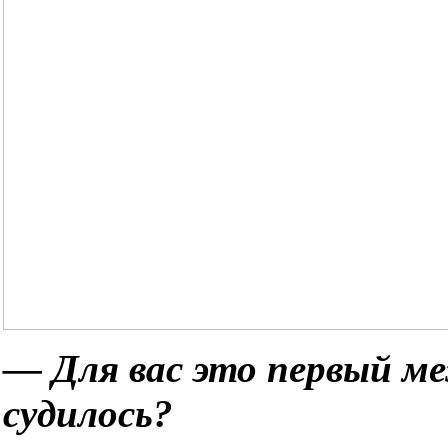
— Для вас это первый м
судилось?