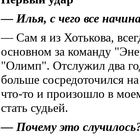
— Илья, с чего все начин
— Сам я из Хотькова, всег
основном за команду "Энер
"Олимп". Отслужил два год
больше сосредоточился на 
что-то и произошло в мое
стать судьей.
— Почему это случилось