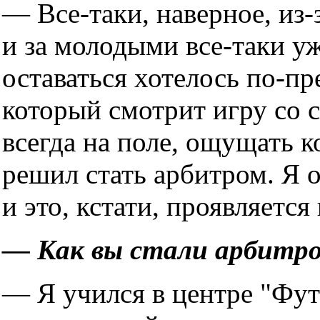
— Все-таки, наверное, из-
и за молодыми все-таки уж
оставаться хотелось по-п
который смотрит игру со 
всегда на поле, ощущать к
решил стать арбитром. Я
и это, кстати, проявляется 
— Как вы стали арбитро
— Я учился в центре "Фут