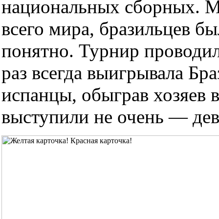
национальных сборных. М
всего мира, бразильцев б
понятно. Турнир проводил
раз всегда выигрывала Бра
испанцы, обыграв хозяев в
выступили не очень — дев