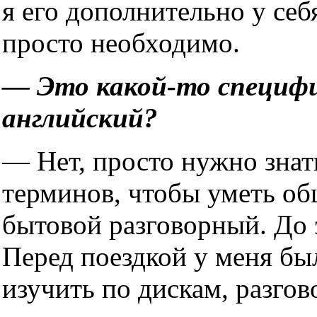
я его дополнительно у себ
просто необходимо.
— Это какой-то специф
английский?
— Нет, просто нужно знат
терминов, чтобы уметь об
бытовой разговорный. До э
Перед поездкой у меня был
изучить по дискам, разгов