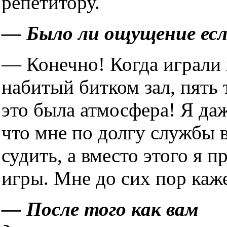
репетитору.
— Было ли ощущение есл
— Конечно! Когда играли 
набитый битком зал, пять
это была атмосфера! Я даж
что мне по долгу службы 
судить, а вместо этого я 
игры. Мне до сих пор каже
— После того как вам