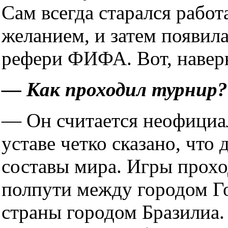
Сам всегда старался работа
желанием, и затем появил
рефери ФИФА. Вот, наверн
— Как проходил турнир?
— Он считается неофициа
уставе четко сказано, что
составы мира. Игры прохо
полпути между городом Го
страны городом Бразилиа.