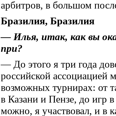
арбитров, в большом посл
Бразилия, Бразилия
— Илья, итак, как вы ок
при?
— До этого я три года до
российской ассоциацией м
возможных турнирах: от т
в Казани и Пензе, до игр в
можно, я участвовал, и в 