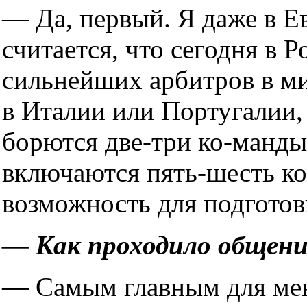
— Да, первый. Я даже в Е
считается, что сегодня в 
сильнейших арбитров в мир
в Италии или Португалии,
борются две-три ко-манды,
включаются пять-шесть ко
возможность для подготов
— Как проходило общени
— Самым главным для мен