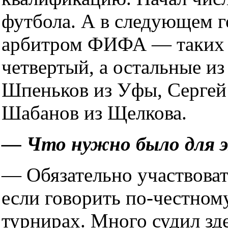
футбола. А в следующем 
арбитром ФИФА — таких в
четвертый, а остальные и
Шпеньков из Уфы, Сергей
Шабанов из Щелкова.
— Что нужно было для э
— Обязательно участвовать
если говорить по-честном
турнирах. Много судил зде