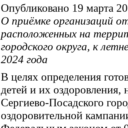
Опубликовано 19 марта 202
О приёмке организаций от
расположенных на террит
городского округа, к лет
2024 года
В целях определения гото
детей и их оздоровления,
Сергиево-Посадского город
оздоровительной кампании