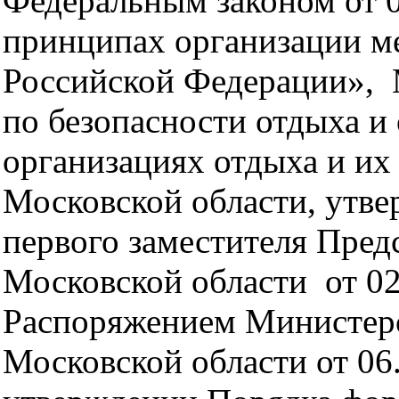
Федеральным законом от 
принципах организации м
Российской Федерации»,
по безопасности отдыха и
организациях отдыха и их
Московской области, утв
первого заместителя Пред
Московской области от 02
Распоряжением Министерс
Московской области от 0