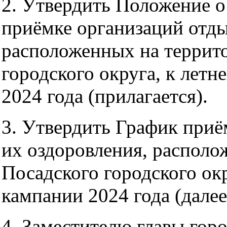
2. Утвердить Положение 
приёмке организаций отды
расположенных на террит
городского округа, к лет
2024 года (прилагается).
3. Утвердить График приё
их оздоровления, располо
Посадского городского ок
кампании 2024 года (далее
4. Заместителю главы горо