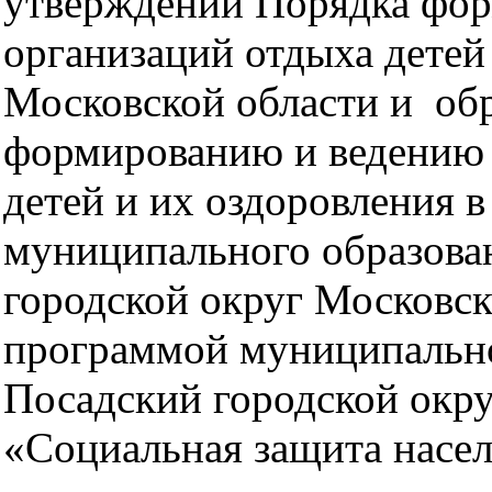
утверждении Порядка фор
организаций отдыха детей
Московской области и об
формированию и ведению 
детей и их оздоровления 
муниципального образова
городской округ Московс
программой муниципально
Посадский городской окр
«Социальная защита насе