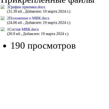
3График приемки.docx
(31.39 кб , Добавлен: 19 марта 2024 г.)
2Положение о МВК.docx
(24.06 кб , Добавлен: 19 марта 2024 г.)
1Состав МВК.docx
(20.9 кб , Добавлен: 19 марта 2024 г.)
190 просмотров