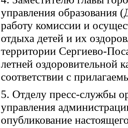
управления образования (
работу комиссии и осущес
отдыха детей и их оздоро
территории Сергиево-Поса
летней оздоровительной к
соответствии с прилагаем
5. Отделу пресс-службы о
управления администрации
опубликование настоящего