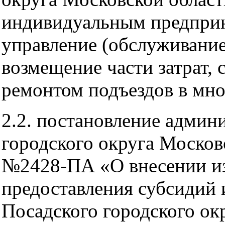
индивидуальным предпри
управление (обслуживани
возмещение части затрат,
ремонтом подъездов в мн
2.2. постановление админ
городского округа Москов
№2428-ПА «О внесении и
предоставления субсидий 
Посадского городского ок