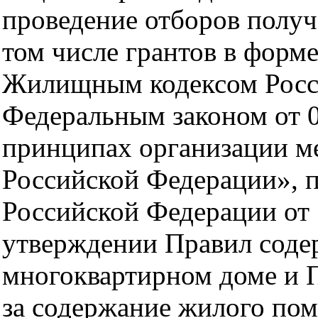
проведение отборов получ
том числе грантов в форме
Жилищным кодексом Росс
Федеральным законом от 
принципах организации м
Российской Федерации», 
Российской Федерации от
утверждении Правил соде
многоквартирном доме и 
за содержание жилого пом