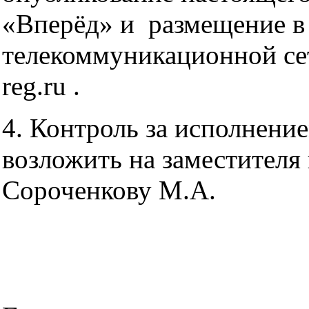
«Вперёд» и размещение в
телекоммуникационной сет
reg.ru .
4. Контроль за исполнени
возложить на заместителя 
Сороченкову М.А.