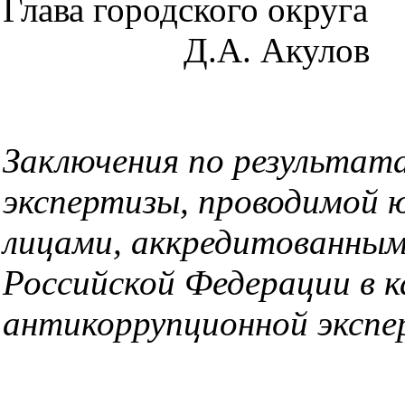
Глава горо
Д.А. Акулов
Заключения по результат
экспертизы, проводимой 
лицами, аккредитованны
Российской Федерации в к
антикоррупционной эксп