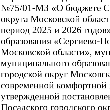
№75/01-МЗ «О бюджете Се
округа Московской област
период 2025 и 2026 годов
образования «Сергиево-По
Московской области», му
муниципального образова
городской округ Московс
современной комфортной 
утвержденной постановле
Посадского городского ок