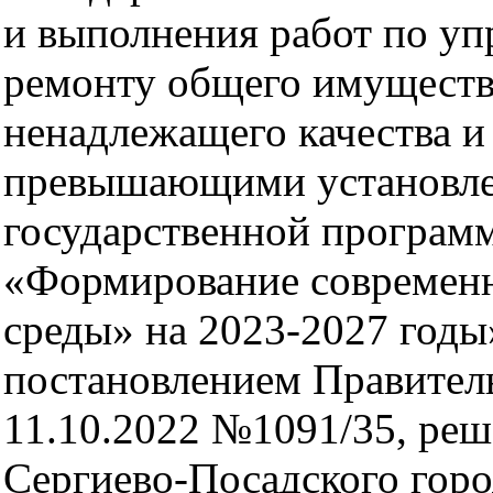
и выполнения работ по у
ремонту общего имуществ
ненадлежащего качества и 
превышающими установле
государственной програм
«Формирование современн
среды» на 2023-2027 годы
постановлением Правитель
11.10.2022 №1091/35, реш
Сергиево-Посадского горо