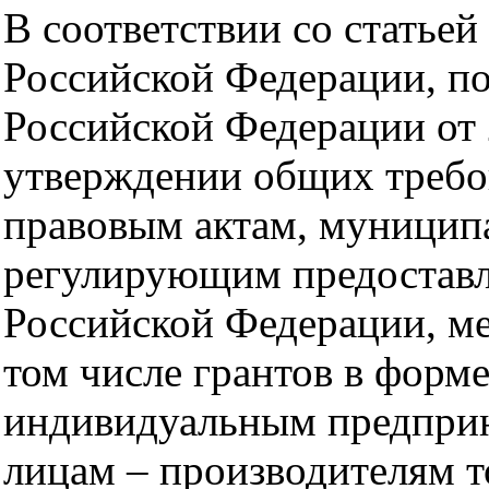
В соответствии со статьей
Российской Федерации, п
Российской Федерации от
утверждении общих требо
правовым актам, муницип
регулирующим предоставл
Российской Федерации, м
том числе грантов в форм
индивидуальным предприн
лицам – производителям то