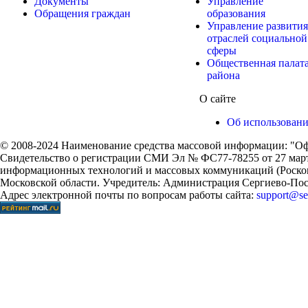
Документы
Управление
Обращения граждан
образования
Управление развития
отраслей социальной
сферы
Общественная палат
района
О сайте
Об использован
© 2008-2024 Наименование средства массовой информации: "Оф
Свидетельство о регистрации СМИ Эл № ФС77-78255 от 27 марта
информационных технологий и массовых коммуникаций (Роском
Московской области. Учредитель: Администрация Сергиево-Поса
Адрес электронной почты по вопросам работы сайта:
support@ser