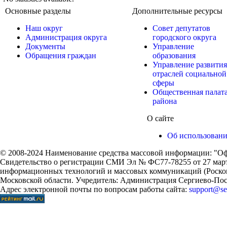
Основные разделы
Дополнительные ресурсы
Наш округ
Совет депутатов
Администрация округа
городского округа
Документы
Управление
Обращения граждан
образования
Управление развития
отраслей социальной
сферы
Общественная палат
района
О сайте
Об использован
© 2008-2024 Наименование средства массовой информации: "Оф
Свидетельство о регистрации СМИ Эл № ФС77-78255 от 27 марта
информационных технологий и массовых коммуникаций (Роском
Московской области. Учредитель: Администрация Сергиево-Поса
Адрес электронной почты по вопросам работы сайта:
support@ser