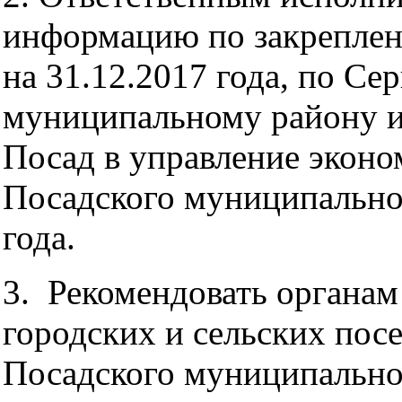
информацию по закреплен
на 31.12.2017 года, по С
муниципальному району и
Посад в управление экон
Посадского муниципальног
года.
3. Рекомендовать органам
городских и сельских посе
Посадского муниципальног