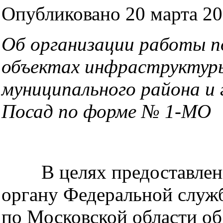
Опубликовано 20 марта 201
Об организации работы п
объектах инфраструктур
муниципального района и 
Посад по форме № 1-МО
В целях предоставлени
органу Федеральной служб
по Московской области о