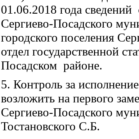
01.06.2018 года сведений
Сергиево-Посадского мун
городского поселения Се
отдел государственной ста
Посадском районе.
5. Контроль за исполнени
возложить на первого зам
Сергиево-Посадского мун
Тостановского С.Б.