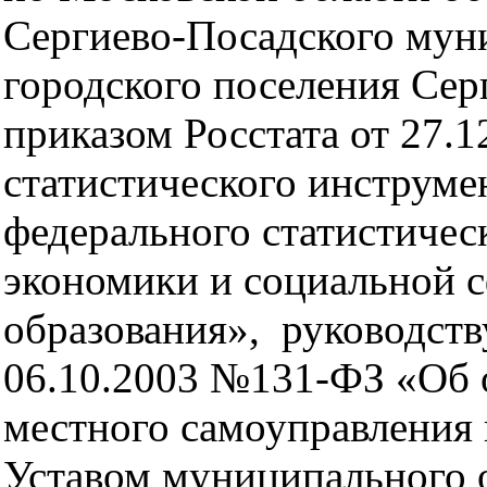
Сергиево-Посадского мун
городского поселения Сер
приказом Росстата от 27.
статистического инструме
федерального статистичес
экономики и социальной 
образования», руководств
06.10.2003 №131-ФЗ «Об 
местного самоуправления 
Уставом муниципального 