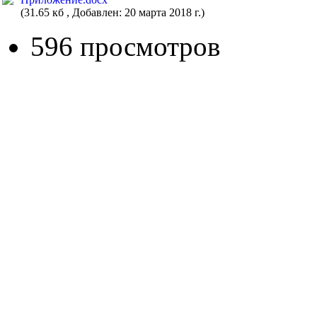
(31.65 кб , Добавлен: 20 марта 2018 г.)
596 просмотров