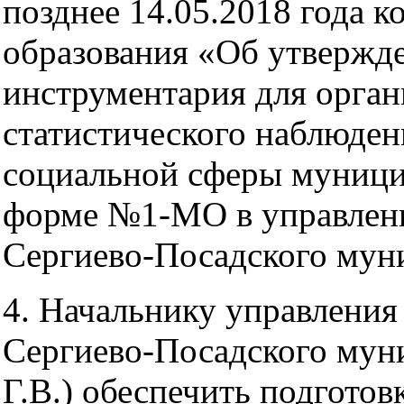
позднее 14.05.2018 года 
образования «Об утвержде
инструментария для орган
статистического наблюден
социальной сферы муници
форме №1-МО в управлен
Сергиево-Посадского мун
4. Начальнику управлени
Сергиево-Посадского мун
Г.В.) обеспечить подготов