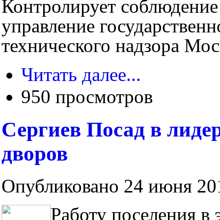
Контролирует соблюдение 
управление государственн
технического надзора Мос
Читать далее...
950 просмотров
Сергиев Посад в лидер
дворов
Опубликовано 24 июня 201
Работу поселения в 