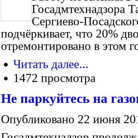
Госадмтехнадзора Т
Сергиево-Посадског
подчёркивает, что 20% дво
отремонтировано в этом го
Читать далее...
1472 просмотра
Не паркуйтесь на газо
Опубликовано 22 июня 201
Госадмтехнадзор продолж