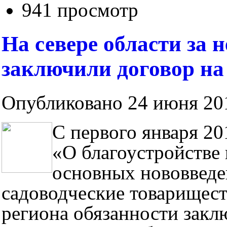
941 просмотр
На севере области за 
заключили договор на
Опубликовано 24 июня 201
С первого января 20
«О благоустройстве 
основных нововведе
садоводческие товарищест
региона обязанности закл