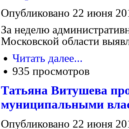
Опубликовано 22 июня 201
За неделю административ
Московской области выяв
Читать далее...
935 просмотров
Татьяна Витушева про
муниципальными вла
Опубликовано 22 июня 201