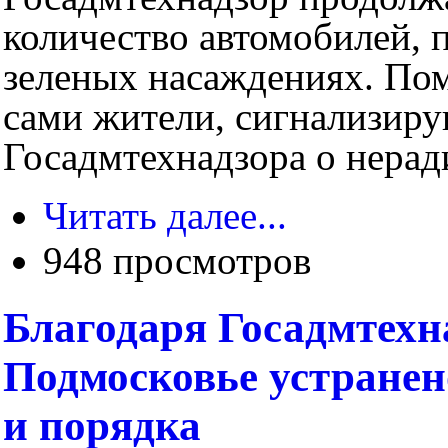
количество автомобилей, 
зеленых насаждениях. По
сами жители, сигнализир
Госадмтехнадзора о нерад
Читать далее...
948 просмотров
Благодаря Госадмтехна
Подмосковье устранен
и порядка