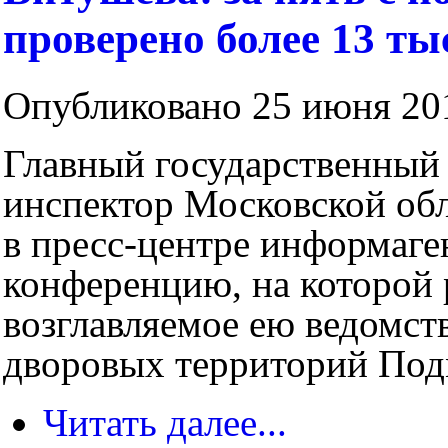
проверено более 13 ты
Опубликовано 25 июня 201
Главный государственный
инспектор Московской обл
в пресс-центре информаг
конференцию, на которой р
возглавляемое ею ведомств
дворовых территорий Под
Читать далее...