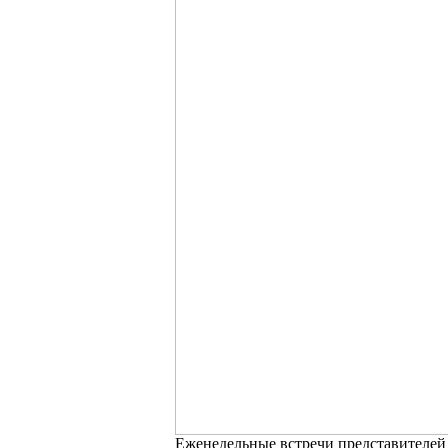
Еженедельные встречи представителей