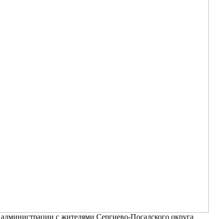
 администрации с жителями Сергиево-Посадского округа