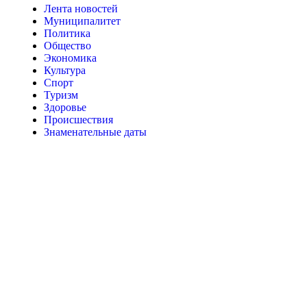
Лента новостей
Муниципалитет
Политика
Общество
Экономика
Культура
Спорт
Туризм
Здоровье
Происшествия
Знаменательные даты