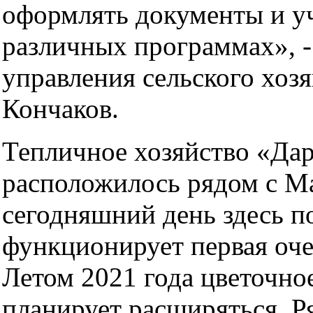
оформлять документы и уч
различных программах», -
управления сельского хоз
Кончаков.
Тепличное хозяйство «Да
расположилось рядом с М
сегодняшний день здесь п
функционирует первая оче
Летом 2021 года цветочно
планирует расширяться. Р