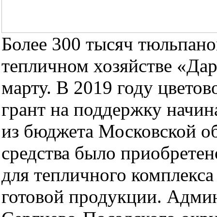
Более 300 тысяч тюльпано
тепличном хозяйстве «Дар
марту. В 2019 году цвето
грант на поддержку начи
из бюджета Московской об
средства было приобретен
для тепличного комплекса
готовой продукции. Адми