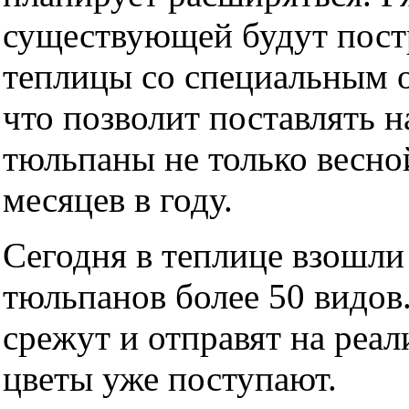
существующей будут пос
теплицы со специальным 
что позволит поставлять 
тюльпаны не только весной
месяцев в году.
Сегодня в теплице взошли
тюльпанов более 50 видов.
срежут и отправят на реал
цветы уже поступают.