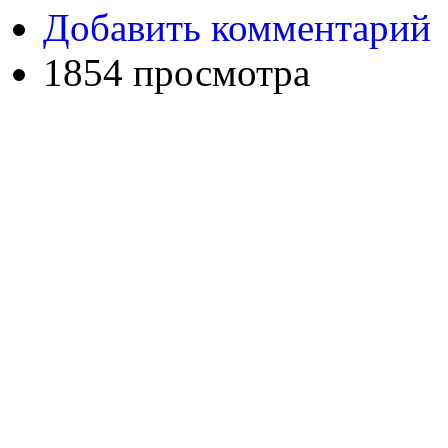
Добавить комментарий
1854 просмотра