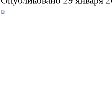
Опубликовано 29 января 20