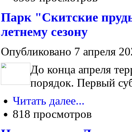
Парк "Скитские пруды
летнему сезону
Опубликовано 7 апреля 202
До конца апреля тер
порядок. Первый суб
Читать далее...
818 просмотров