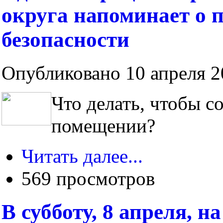
округа напоминает о 
безопасности
Опубликовано 10 апреля 20
Что делать, чтобы с
помещении?
Читать далее...
569 просмотров
В субботу, 8 апреля, 