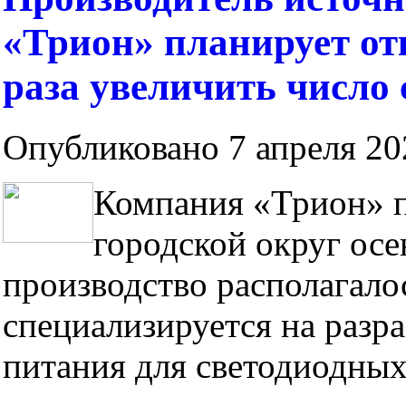
«Трион» планирует от
раза увеличить число
Опубликовано 7 апреля 202
Компания «Трион» п
городской округ осе
производство располагало
специализируется на разр
питания для светодиодных