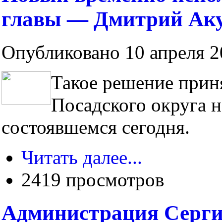
главы — Дмитрий Ак
Опубликовано 10 апреля 20
Такое решение прин
Посадского округа н
состоявшемся сегодня.
Читать далее...
2419 просмотров
Администрация Сергие