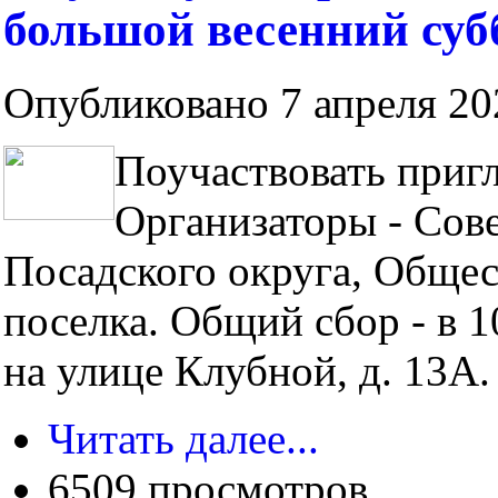
большой весенний суб
Опубликовано 7 апреля 202
Поучаствовать приг
Организаторы - Сове
Посадского округа, Общес
поселка. Общий сбор - в 1
на улице Клубной, д. 13А
Читать далее...
6509 просмотров