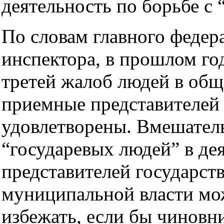
деятельность по борьбе с 
По словам главного федер
инспектора, в прошлом го
третей жалоб людей в об
приемные представителей
удовлетворены. Вмешател
“государевых людей” в де
представителей государст
муниципальной власти мо
избежать, если бы чиновн