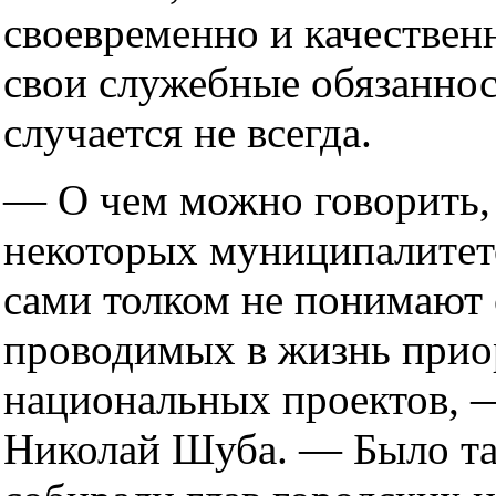
своевременно и качествен
свои служебные обязанност
случается не всегда.
— О чем можно говорить, 
некоторых муниципалитет
сами толком не понимают
проводимых в жизнь при
национальных проектов, 
Николай Шуба. — Было та