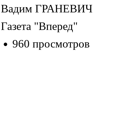
Вадим ГРАНЕВИЧ
Газета "Вперед"
960 просмотров