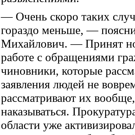
— Очень скоро таких случ
гораздо меньше, — поясн
Михайлович. — Принят но
работе с обращениями гра
чиновники, которые расс
заявления людей не вовре
рассматривают их вообще,
наказываться. Прокуратур
области уже активизирова