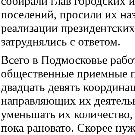
собирали глав городских и
поселений, просили их на
реализации президентских
затруднялись с ответом.
Всего в Подмосковье рабо
общественные приемные п
двадцать девять координа
направляющих их деятель
уменьшать их количество, 
пока рановато. Скорее нуж