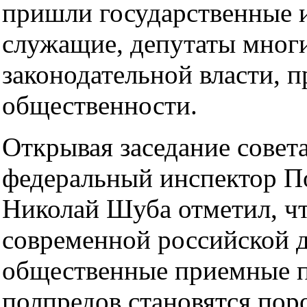
пришли государственные 
служащие, депутаты мног
законодательной власти, п
общественности.
Открывая заседание совета
федеральный инспектор П
Николай Шуба отметил, чт
современной российской 
общественные приемные п
полпредов становятся пор