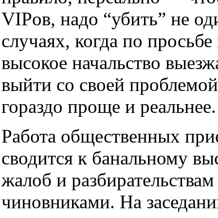
VIPов, надо “убить” не од
случаях, когда по просьбе
высокое начальство выезжа
выйти со своей проблемо
гораздо проще и реальнее.
Работа общественных при
сводится к банальному в
жалоб и разбирательствам
чиновниками. На заседани