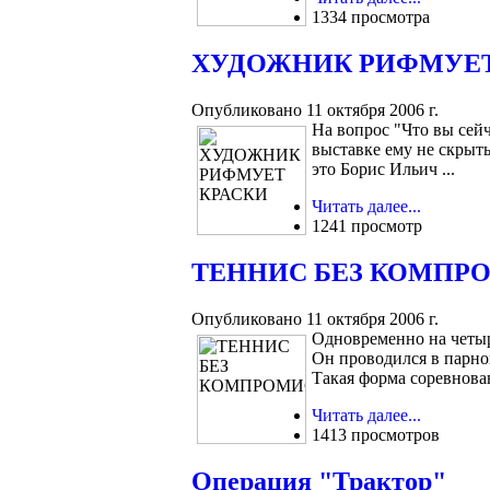
1334 просмотра
ХУДОЖНИК РИФМУЕТ
Опубликовано 11 октября 2006 г.
На вопрос "Что вы сей
выставке ему не скрыт
это Борис Ильич ...
Читать далее...
1241 просмотр
ТЕННИС БЕЗ КОМПР
Опубликовано 11 октября 2006 г.
Одновременно на четыр
Он проводился в парно
Такая форма соревнован
Читать далее...
1413 просмотров
Операция "Трактор"