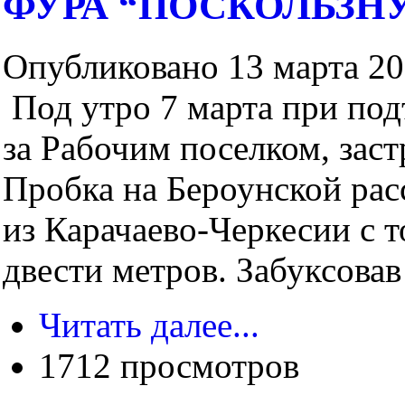
ФУРА “ПОСКОЛЬЗНУ
Опубликовано 13 марта 200
Под утро 7 марта при подъ
за Рабочим поселком, заст
Пробка на Бероунской рас
из Карачаево-Черкесии с т
двести метров. Забуксовав 
Читать далее...
1712 просмотров