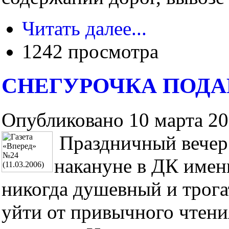
Читать далее...
1242 просмотра
СНЕГУРОЧКА ПОДА
Опубликовано 10 марта 200
Праздничный вечер
накануне в ДК имен
никогда душевный и трога
уйти от привычного чтен