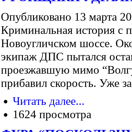
Опубликовано 13 марта 200
Криминальная история с п
Новоугличском шоссе. Око
экипаж ДПС пытался оста
проезжавшую мимо “Волгу
прибавил скорость. Уже за
Читать далее...
1624 просмотра