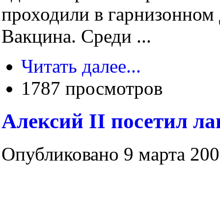
проходили в гарнизонном
Вакцина. Среди ...
Читать далее...
1787 просмотров
Алексий II посетил ла
Опубликовано 9 марта 2006