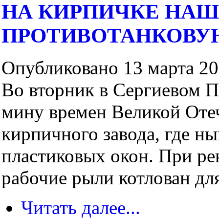
НА КИРПИЧКЕ НА
ПРОТИВОТАНКОВУ
Опубликовано 13 марта 200
Во вторник в Сергиевом 
мину времен Великой Оте
кирпичного завода, где н
пластиковых окон. При р
рабочие рыли котлован для
Читать далее...