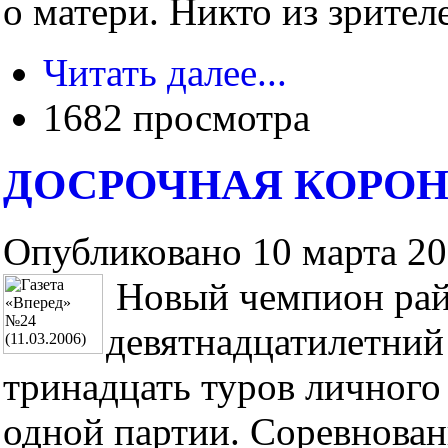
о матери. Никто из зрителе
Читать далее...
1682 просмотра
ДОСРОЧНАЯ КОРО
Опубликовано 10 марта 200
Новый чемпион рай
девятнадцатилетний
тринадцать туров личного
одной партии. Соревнован