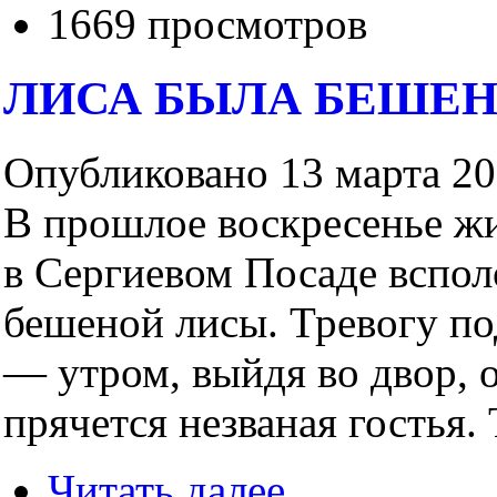
1669 просмотров
ЛИСА БЫЛА БЕШЕН
Опубликовано 13 марта 200
В прошлое воскресенье ж
в Сергиевом Посаде вспол
бешеной лисы. Тревогу по
— утром, выйдя во двор, 
прячется незваная гостья. Т
Читать далее...