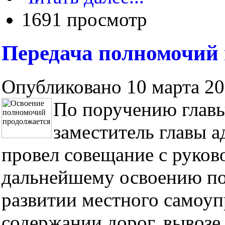
1691 просмотр
Передача полномочий
Опубликовано 10 марта 200
По поручению главы
заместитель главы 
провел совещание с руков
дальнейшему освоению по
развитии местного самоуп
содержании дорог, вывозе .